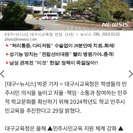
[대구=뉴시스] 대구시교육청 전경. (사진 = 뉴시스 DB) 2019.03.02.
photo@newsis.com
[대구=뉴시스] 박준 기자 = 대구시교육청은 학생들의 민
주시민 의식을 높이고 자율·책임·소통과 참여하는 민주
적 학교문화를 확산하기 위해 2024학년도 학교 민주시
민교육을 추진한다고 29일 밝혔다.
대구교육청은 올해 ▲민주시민교육 지원 체계 강화 ▲