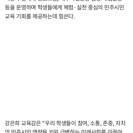
등을 운영하며 학생들에게 체험·실천 중심의 민주시민
교육 기회를 제공하는데 힘쓴다.
강은희 교육감은 "우리 학생들이 참여, 소통, 존중, 자치
의 민주시민 역량을 키워 급변하는 미래사회를 이끌어