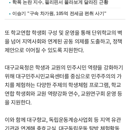
학폭 논란 지수, 필리핀서 몰라보게 달라진 근황
이승기 "구속 차가원, 105억 전세금 편취 사기"
또 학교연합 학생회 구성 및 운영을 통해 단위학교의 벽
을 넘어 지역사회와 연계된 공동 의제를 도출하고, 정책
제안으로 이어질 수 있도록 지원한다.
대구교육청은 학생과 교원의 민주시민 역량을 강화하기
위해 대구민주시민교육센터를 중심으로 민주주의의 가
치를 체험하는 다양한 주제의 학생체험 프로그램, 학교
연합 학생회와 교원 역량강화 연수, 교원연구회 운영 등
을 지원한다.
이와 함께 대구향교, 독립운동계승사업회 등 지역 유관
기관과 연계해 충효교실, 대구독립운동 탐방 체험활동