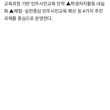
교육과정 기반 민주시민교육 안착 ▲학생자치활동 내실
화 ▲체험·실천중심 민주시민교육 확산 등 4가지 추진
과제를 중심으로 운영한다.