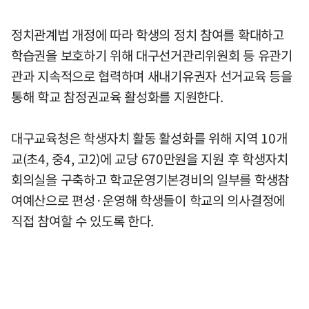
정치관계법 개정에 따라 학생의 정치 참여를 확대하고
학습권을 보호하기 위해 대구선거관리위원회 등 유관기
관과 지속적으로 협력하며 새내기유권자 선거교육 등을
통해 학교 참정권교육 활성화를 지원한다.
대구교육청은 학생자치 활동 활성화를 위해 지역 10개
교(초4, 중4, 고2)에 교당 670만원을 지원 후 학생자치
회의실을 구축하고 학교운영기본경비의 일부를 학생참
여예산으로 편성·운영해 학생들이 학교의 의사결정에
직접 참여할 수 있도록 한다.