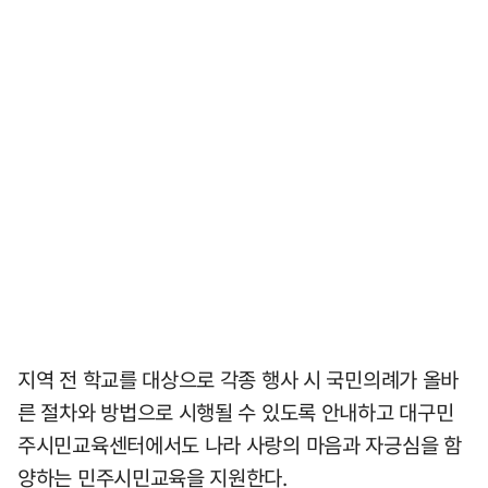
지역 전 학교를 대상으로 각종 행사 시 국민의례가 올바
른 절차와 방법으로 시행될 수 있도록 안내하고 대구민
주시민교육센터에서도 나라 사랑의 마음과 자긍심을 함
양하는 민주시민교육을 지원한다.