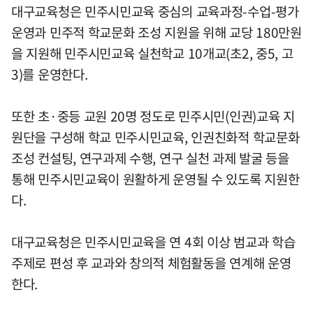
대구교육청은 민주시민교육 중심의 교육과정-수업-평가
운영과 민주적 학교문화 조성 지원을 위해 교당 180만원
을 지원해 민주시민교육 실천학교 10개교(초2, 중5, 고
3)를 운영한다.
또한 초·중등 교원 20명 정도로 민주시민(인권)교육 지
원단을 구성해 학교 민주시민교육, 인권친화적 학교문화
조성 컨설팅, 연구과제 수행, 연구 실천 과제 발굴 등을
통해 민주시민교육이 원활하게 운영될 수 있도록 지원한
다.
대구교육청은 민주시민교육을 연 4회 이상 범교과 학습
주제로 편성 후 교과와 창의적 체험활동을 연계해 운영
한다.