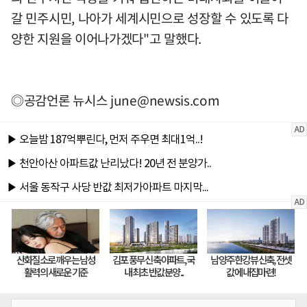
갈 민주시민, 나아가 세계시민으로 성장할 수 있도록 다
양한 지원을 이어나가겠다"고 말했다.
◎공감언론 뉴시스
june@newsis.com