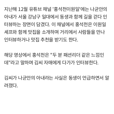
지난해 12월 유튜브 채널 '홍석천이원일'에는 나균안의
아내가 서울 강남구 일대에서 동생과 함께 길을 걷다 인
터뷰하는 장면이 담겼다. 이 채널에서 홍석천은 이원일
셰프와 함께 맛집을 소개하며 거리에서 사람들을 만나
인터뷰하거나 맛집 추천을 받기도 한다.
해당 영상에서 홍석천은 "두 분 패션리더 같은 느낌인
데"라고 말하며 김씨 자매에게 다가가 인터뷰한다.
김씨가 나균안의 아내라는 사실은 동생이 언급하면서 알
려졌다.