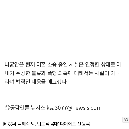
나균안은 현재 이혼 소송 중인 사실은 인정한 상태로 아
내가 주장한 불륜과 폭행 의혹에 대해서는 사실이 아니
라며 법적인 대응을 예고했다.
◎공감언론 뉴시스
ksa3077@newsis.com