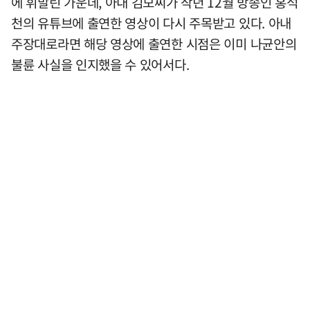
에 휘말린 가운데, 아내 김모씨가 작년 12월 방송인 홍석
천의 유튜브에 출연한 영상이 다시 주목받고 있다. 아내
주장대로라면 해당 영상에 출연한 시점은 이미 나균안의
불륜 사실을 인지했을 수 있어서다.