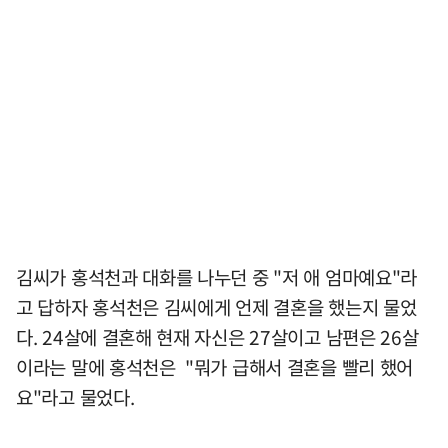
김씨가 홍석천과 대화를 나누던 중 "저 애 엄마예요"라
고 답하자 홍석천은 김씨에게 언제 결혼을 했는지 물었
다. 24살에 결혼해 현재 자신은 27살이고 남편은 26살
이라는 말에 홍석천은 "뭐가 급해서 결혼을 빨리 했어
요"라고 물었다.