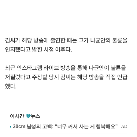
김씨가 해당 방송에 출연한 때는 그가 나균안의 불륜을
인지했다고 밝힌 시점 이후다.
최근 인스타그램 라이브 방송을 통해 나균안이 불륜을
저질렀다고 주장할 당시 김씨는 해당 방송을 직접 언급
했다.
이시간
핫
뉴스