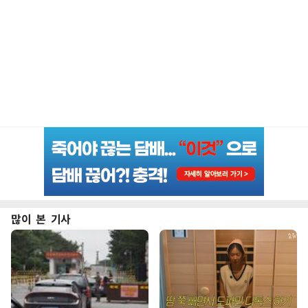
많이 본 기사