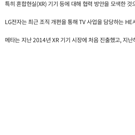
특히 혼합현실(XR) 기기 등에 대해 협력 방안을 모색한 것
LG전자는 최근 조직 개편을 통해 TV 사업을 담당하는 HE
메타는 지난 2014년 XR 기기 시장에 처음 진출했고, 지