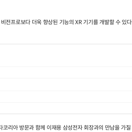
비전프로보다 더욱 향상된 기능의 XR 기기를 개발할 수 있다
타코리아 방문과 함께 이재용 삼성전자 회장과의 만남을 가질 예