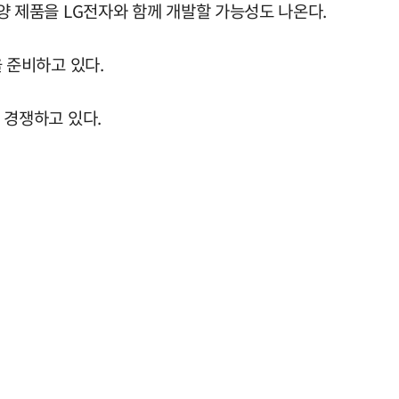
사양 제품을 LG전자와 함께 개발할 가능성도 나온다.
을 준비하고 있다.
 경쟁하고 있다.