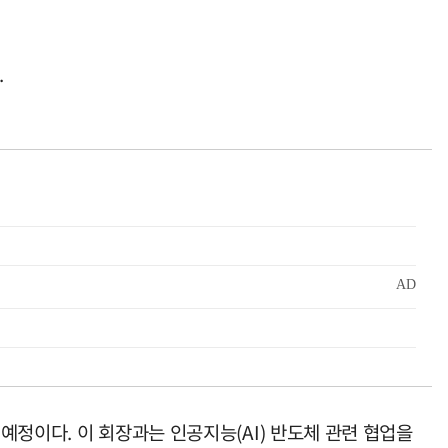
.
정이다. 이 회장과는 인공지능(AI) 반도체 관련 협업을