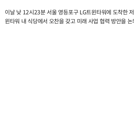
이날 낮 12시23분 서울 영등포구 LG트윈타워에 도착한 저
윈타워 내 식당에서 오찬을 갖고 미래 사업 협력 방안을 논