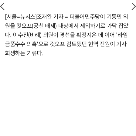
[서울=뉴시스]조재완 기자 = 더불어민주당이 기동민 의
원을 컷오프(공천 배제) 대상에서 제외하기로 가닥 잡았
다. 이수진(비례) 의원이 경선을 확정지은 데 이어 '라임
금품수수 의혹'으로 컷오프 검토됐던 현역 전원이 기사
회생하는 기류다.