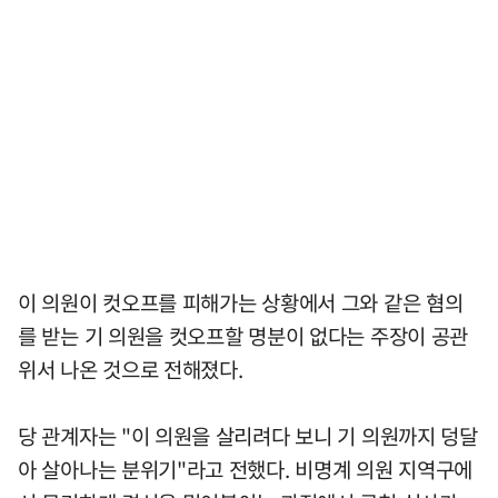
이 의원이 컷오프를 피해가는 상황에서 그와 같은 혐의
를 받는 기 의원을 컷오프할 명분이 없다는 주장이 공관
위서 나온 것으로 전해졌다.
당 관계자는 "이 의원을 살리려다 보니 기 의원까지 덩달
아 살아나는 분위기"라고 전했다. 비명계 의원 지역구에