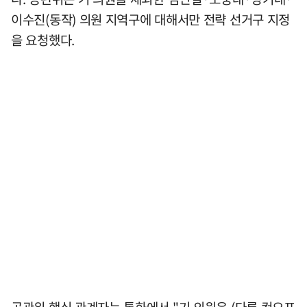
이수진(동작) 의원 지역구에 대해서만 전략 선거구 지정
을 요청했다.
공관위 핵심 관계자는 통화에서 "기 의원은 (다른 컷오프