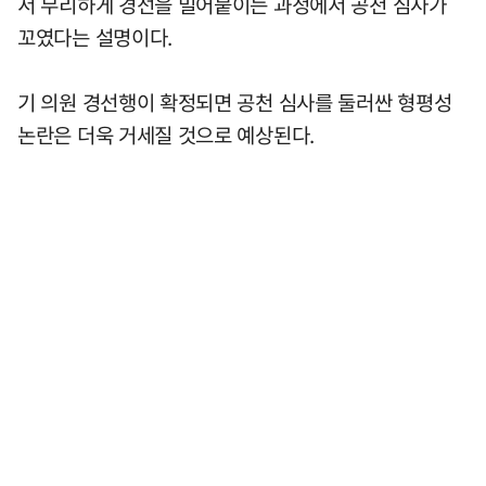
서 무리하게 경선을 밀어붙이는 과정에서 공천 심사가
꼬였다는 설명이다.
기 의원 경선행이 확정되면 공천 심사를 둘러싼 형평성
논란은 더욱 거세질 것으로 예상된다.