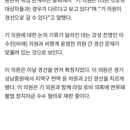
대상자들과) 경우가 다르다고 보고 있다"며 "기 의원이
경선으로 갈 수 있다"고 말했다.
기 의원에 대한 논의 기류가 달라진 데는 강성 친명인 이
수진(비례) 의원과 비명계 윤영찬 의원 간 경선 문제가
맞물려 있는 것으로 보인다.
이 의원은 이날 경선을 먼저 확정지었다. 이 의원은 경기
성남중원에서 지역구 현역 윤 의원과 2인 경선을 치르게
됐다. 이 의원은 기 의원과 함께 라임 로비 의혹에 연루돼
불법 정치자금 수수 혐의로 재판 중이다.