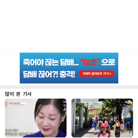
많이 본 기사