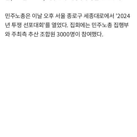
민주노총은 이날 오후 서울 종로구 세종대로에서 '2024
년 투쟁 선포대회'를 열었다. 집회에는 민주노총 집행부
와 주최측 추산 조합원 3000명이 참여했다.