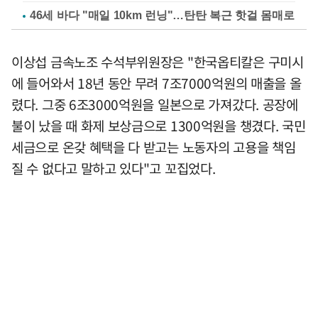
46세 바다 "매일 10km 런닝"…탄탄 복근 핫걸 몸매로
이상섭 금속노조 수석부위원장은 "한국옵티칼은 구미시
에 들어와서 18년 동안 무려 7조7000억원의 매출을 올
렸다. 그중 6조3000억원을 일본으로 가져갔다. 공장에
불이 났을 때 화제 보상금으로 1300억원을 챙겼다. 국민
세금으로 온갖 혜택을 다 받고는 노동자의 고용을 책임
질 수 없다고 말하고 있다"고 꼬집었다.