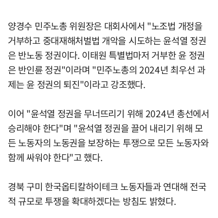
양경수 민주노총 위원장은 대회사에서 "노조법 개정을
거부하고 중대재해처벌법 개악을 시도하는 윤석열 정권
은 반노동 정권이다. 이태원 특별법마저 거부한 윤 정권
은 반인륜 정권"이라며 "민주노총의 2024년 최우선 과
제는 윤 정권의 퇴진"이라고 강조했다.
이어 "윤석열 정권을 무너뜨리기 위해 2024년 총선에서
승리해야 한다"며 "윤석열 정권을 끌어 내리기 위해 모
든 노동자의 노동권을 보장하는 투쟁으로 모든 노동자와
함께 싸워야 한다"고 했다.
경북 구미 한국옵티칼하이테크 노동자들과 연대해 전국
적 규모로 투쟁을 확대하겠다는 방침도 밝혔다.