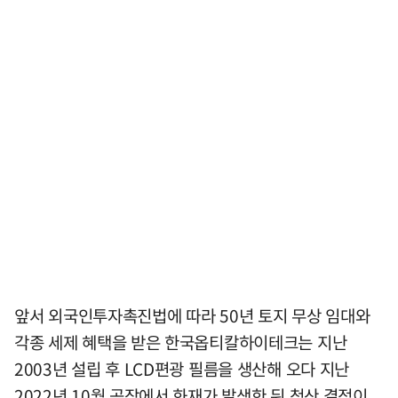
앞서 외국인투자촉진법에 따라 50년 토지 무상 임대와
각종 세제 혜택을 받은 한국옵티칼하이테크는 지난
2003년 설립 후 LCD편광 필름을 생산해 오다 지난
2022년 10월 공장에서 화재가 발생한 뒤 청산 결정이