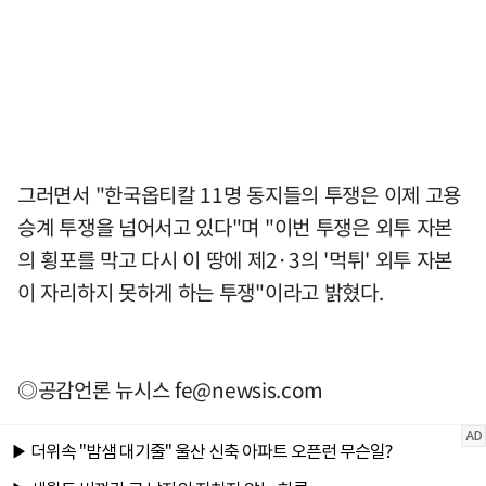
그러면서 "한국옵티칼 11명 동지들의 투쟁은 이제 고용
승계 투쟁을 넘어서고 있다"며 "이번 투쟁은 외투 자본
의 횡포를 막고 다시 이 땅에 제2·3의 '먹튀' 외투 자본
이 자리하지 못하게 하는 투쟁"이라고 밝혔다.
◎공감언론 뉴시스
fe@newsis.com