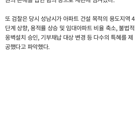
또 검찰은 당시 성남시가 아파트 건설 목적의 용도지역 4
단계 상향, 용적률 상승 및 임대아파트 비율 축소, 불법적
옹벽설치 승인, 기부채납 대상 변경 등 다수의 특혜를 제
공했다고 파악했다.