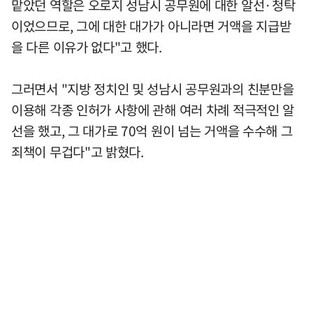
맡았던 역할은 오로지 성남시 공무원에 대한 알선·청탁
이었으므로, 그에 대한 대가가 아니라면 거액을 지급받
을 다른 이유가 없다"고 했다.
그러면서 "지방 정치인 및 성남시 공무원과의 친분만을
이용해 각종 인허가 사항에 관해 여러 차례 적극적인 알
선을 했고, 그 대가로 70억 원이 넘는 거액을 수수해 그
죄책이 무겁다"고 밝혔다.