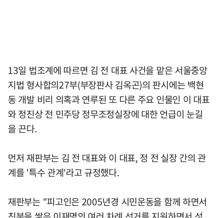
13일 법조계에 따르면 김 전 대표 사건을 맡은 서울중앙
지법 형사합의27부(부장판사 김옥곤)의 판시에는 백현
동 개발 비리 의혹과 연루된 또 다른 주요 인물인 이 대표
와 정진상 전 민주당 정무조정실장에 대한 언급이 눈길
을 끈다.
먼저 재판부는 김 전 대표와 이 대표, 정 전 실장 간의 관
계를 '특수 관계'라고 규정했다.
재판부는 "피고인은 2005년경 시민운동을 함께 하면서
친분을 쌓은 이재명의 여러 차례 선거를 지원하면서 성