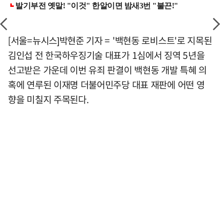
[서울=뉴시스]박현준 기자 = '백현동 로비스트'로 지목된
김인섭 전 한국하우징기술 대표가 1심에서 징역 5년을
선고받은 가운데 이번 유죄 판결이 백현동 개발 특혜 의
혹에 연루된 이재명 더불어민주당 대표 재판에 어떤 영
향을 미칠지 주목된다.