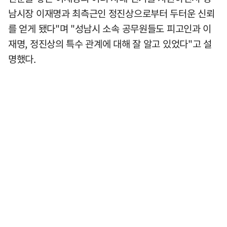
남시장 이재명과 최측근인 정진상으로부터 두터운 신뢰
를 얻게 됐다"며 "성남시 소속 공무원들도 피고인과 이
재명, 정진상의 특수 관계에 대해 잘 알고 있었다"고 설
명했다.