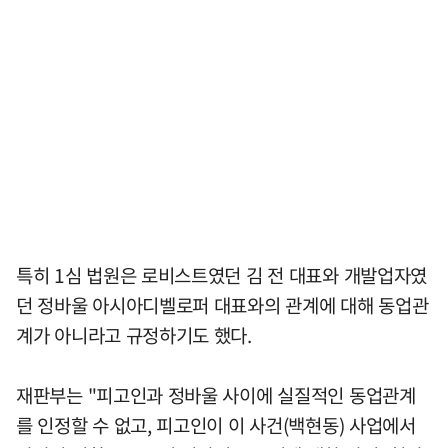
특히 1심 법원은 로비스트였던 김 전 대표와 개발업자였
던 정바울 아시아디벨로퍼 대표와의 관계에 대해 동업관
계가 아니라고 규정하기도 했다.
재판부는 "피고인과 정바울 사이에 실질적인 동업관계
를 인정할 수 없고, 피고인이 이 사건(백현동) 사업에서