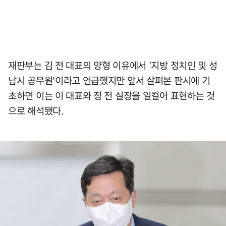
재판부는 김 전 대표의 양형 이유에서 '지방 정치인 및 성
남시 공무원'이라고 언급했지만 앞서 살펴본 판시에 기
초하면 이는 이 대표와 정 전 실장을 일컬어 표현하는 것
으로 해석됐다.