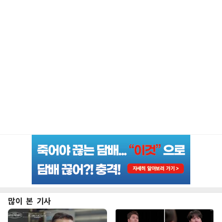
많이 본 기사