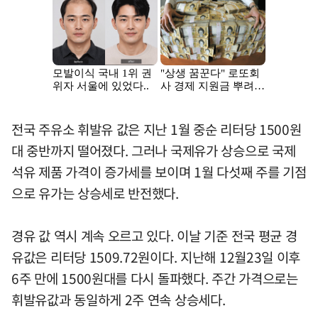
전국 주유소 휘발유 값은 지난 1월 중순 리터당 1500원
대 중반까지 떨어졌다. 그러나 국제유가 상승으로 국제
석유 제품 가격이 증가세를 보이며 1월 다섯째 주를 기점
으로 유가는 상승세로 반전했다.
경유 값 역시 계속 오르고 있다. 이날 기준 전국 평균 경
유값은 리터당 1509.72원이다. 지난해 12월23일 이후
6주 만에 1500원대를 다시 돌파했다. 주간 가격으로는
휘발유값과 동일하게 2주 연속 상승세다.