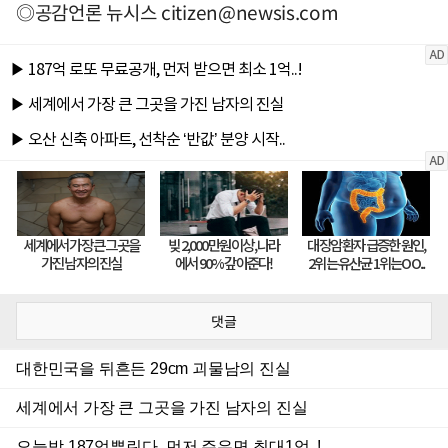
◎공감언론 뉴시스
citizen@newsis.com
댓글