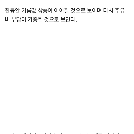
한동안 기름값 상승이 이어질 것으로 보이며 다시 주유
비 부담이 가중될 것으로 보인다.