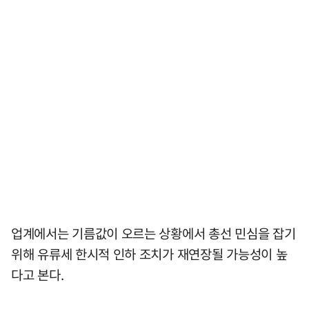
업계에서는 기름값이 오르는 상황에서 총선 민심을 잡기
위해 유류세 한시적 인하 조치가 재연장될 가능성이 높
다고 본다.