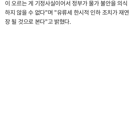
이 오르는 게 기정사실이어서 정부가 물가 불안을 의식
하지 않을 수 없다"며 "유류세 한시적 인하 조치가 재연
장 될 것으로 본다"고 밝혔다.