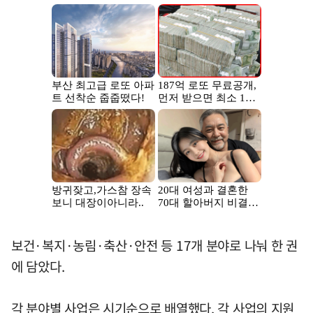
보건·복지·농림·축산·안전 등 17개 분야로 나눠 한 권
에 담았다.
각 분야별 사업은 시기순으로 배열했다. 각 사업의 지원