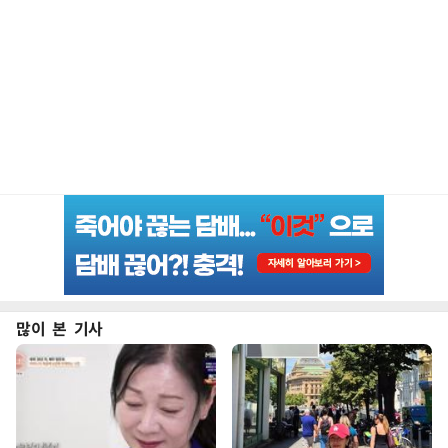
많이 본 기사