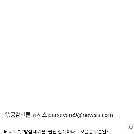
◎공감언론 뉴시스
persevere9@newsis.com