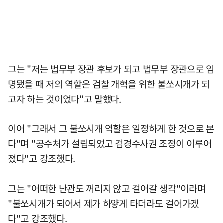
그는 "저는 법무부 장관 후보가 되고 법무부 장관으로 임
명됐을 때 저의 역할은 검찰 개혁을 위한 불쏘시개가 되
고자 하는 것이었다"고 말했다.
이어 "그래서 그 불쏘시개 역할은 일정하게 한 것으로 본
다"며 "공수처가 설립되었고 검경수사권 조정이 이루어
졌다"고 강조했다.
그는 "어떠한 난관도 꺼리지 않고 걸어갈 생각"이라며
"불쏘시개가 되어서 제가 하얗게 타더라도 걸어가겠
다"고 강조했다.