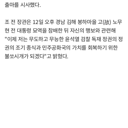
출마를 시사했다.
조 전 장관은 12일 오후 경남 김해 봉하마을 고(故) 노무
현 전 대통령 묘역을 참배한 뒤 자신의 행보와 관련해
"이제 저는 무도하고 무능한 윤석열 검찰 독재 정권의 정
권의 조기 종식과 민주공화국의 가치를 회복하기 위한
불쏘시개가 되겠다"고 밝혔다.