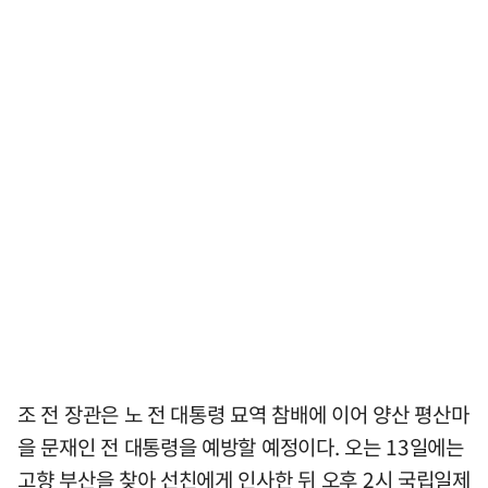
조 전 장관은 노 전 대통령 묘역 참배에 이어 양산 평산마
을 문재인 전 대통령을 예방할 예정이다. 오는 13일에는
고향 부산을 찾아 선친에게 인사한 뒤 오후 2시 국립일제