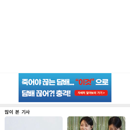
많이 본 기사