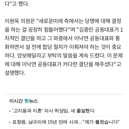
다"고 했다.
이원욱 의원은 "새로운미래 측에서는 당명에 대해 결정
을 하는 걸 굉장히 힘들어했다"며 "김종민 공동대표가 1
차적인 결단을 하고 그 와중에서 이낙연 공동대표와 통
화하면서 설 전에 합당 절차가 이뤄져야 하는 것이 중요
하다. 양보해달라고 부탁의 말씀을 계속 드렸다. 이 문제
에 대해 이낙연 공동대표가 커다란 결단을 해주셨다"고
설명했다.
이시간
핫
뉴스
'고지용과 이혼' 의사 허양임, 새 출발했다
표창원, 남규리에 15년 만에 사과…"제가 틀렸습니다"