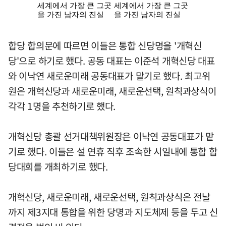
합당 합의문에 따르면 이들은 통합 신당명을 '개혁신
당'으로 하기로 했다. 공동 대표는 이준석 개혁신당 대표
와 이낙연 새로운미래 공동대표가 맡기로 했다. 최고위
원은 개혁신당과 새로운미래, 새로운선택, 원칙과상식이
각각 1명을 추천하기로 했다.
개혁신당 총괄 선거대책위원장은 이낙연 공동대표가 맡
기로 했다. 이들은 설 연휴 직후 조속한 시일내에 통합 합
당대회를 개최하기로 했다.
개혁신당, 새로운미래, 새로운선택, 원칙과상식은 전날
까지 제3지대 통합을 위한 당명과 지도체제 등을 두고 신