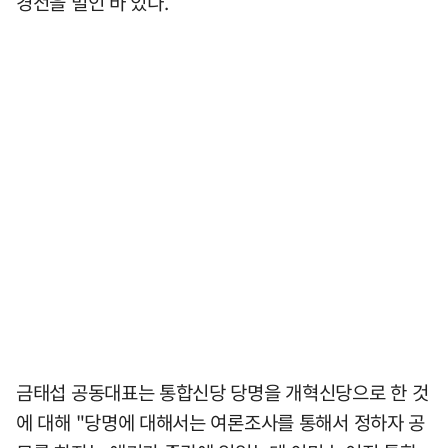
경전을 벌인 바 있다.
금태섭 공동대표는 통합신당 당명을 개혁신당으로 한 것
에 대해 "당명에 대해서는 여론조사를 통해서 정하자 공