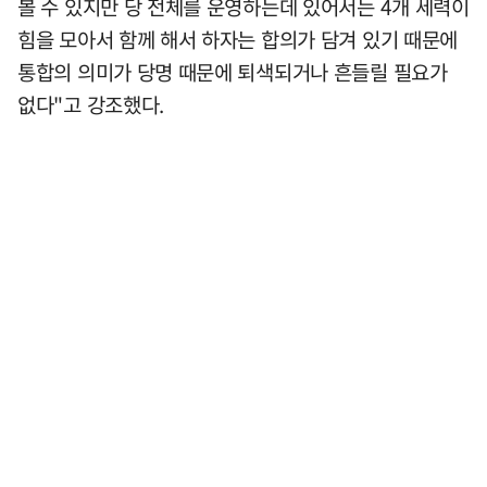
볼 수 있지만 당 전체를 운영하는데 있어서는 4개 세력이
힘을 모아서 함께 해서 하자는 합의가 담겨 있기 때문에
통합의 의미가 당명 때문에 퇴색되거나 흔들릴 필요가
없다"고 강조했다.