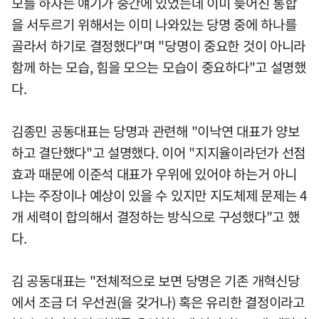
모를 하자는 얘기가 중간에 있었는데 이미 늦어진 통합
을 서두르기 위해서는 이미 나와있는 당명 중에 하나를
골라서 하기로 결정했다"며 "당명이 중요한 것이 아니라
함께 하는 모습, 힘을 모으는 모습이 중요하다"고 설명했
다.
김종민 공동대표는 당명과 관련해 "이낙연 대표가 양보
하고 결단했다"고 설명했다. 이어 "지지율이라던가 선점
효과 때문에 이준석 대표가 우위에 있어야 하는거 아니
냐는 주장이나 예상이 있을 수 있지만 지도체제 문제는 4
개 세력이 합의해서 결정하는 방식으로 구성했다"고 했
다.
김 공동대표는 "전체적으로 보면 당명은 기존 개혁신당
에서 조금 더 우선권(을 갖거나) 혹은 유리한 결정이라고