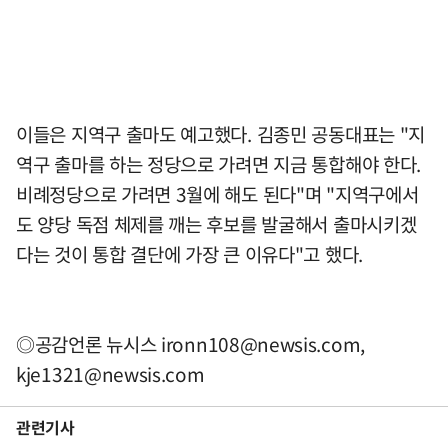
이들은 지역구 출마도 예고했다. 김종민 공동대표는 "지
역구 출마를 하는 정당으로 가려면 지금 통합해야 한다.
비례정당으로 가려면 3월에 해도 된다"며 "지역구에서
도 양당 독점 체제를 깨는 후보를 발굴해서 출마시키겠
다는 것이 통합 결단에 가장 큰 이유다"고 했다.
◎공감언론 뉴시스
ironn108@newsis.com
,
kje1321@newsis.com
관련기사