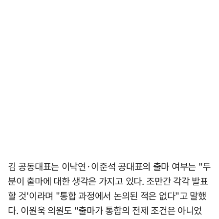
김 공동대표는 이낙연·이준석 공대표의 출마 여부는 "두
분이 출마에 대한 생각은 가지고 있다. 조만간 각각 발표
할 것'이라며 "통합 과정에서 논의된 적은 없다"고 말했
다. 이원욱 의원도 "출마가 통합의 전제 조건은 아니었