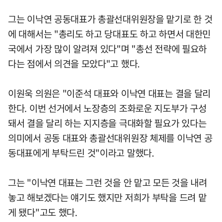
그는 이낙연 공동대표가 총괄선대위원장을 맡기로 한 것
에 대해서는 "총리도 하고 당대표도 하고 하면서 대한민
국에서 가장 많이 알려져 있다"며 "총선 전략에 필요하
다는 점에서 의견을 모았다"고 했다.
이원욱 의원은 "이준석 대표와 이낙연 대표는 결을 달리
한다. 이번 선거에서 노장층의 조화로운 지도부가 구성
돼서 결을 달리 하는 지지층을 극대화할 필요가 있다는
의미에서 공동 대표와 총괄선대위원장 체제를 이낙연 공
동대표에게 부탁드린 것"이라고 말했다.
그는 "이낙연 대표는 그런 것을 안 맡고 모든 것을 내려
놓고 해보겠다는 얘기도 했지만 저희가 부탁을 드려 맡
게 됐다"고도 했다.