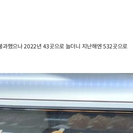
과했으나 2022년 43곳으로 늘더니 지난해엔 532곳으로