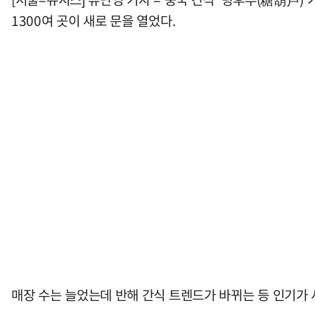
1300여 곳이 새로 문을 열었다.
매장 수는 늘었는데 반해 간식 트렌드가 바뀌는 등 인기가 