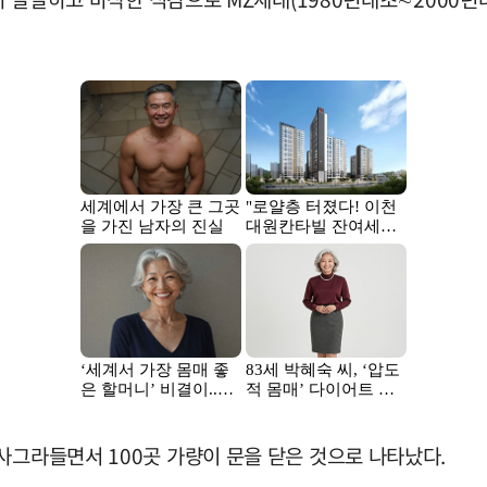
사그라들면서 100곳 가량이 문을 닫은 것으로 나타났다.