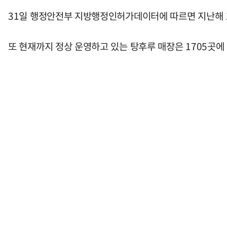
31일 행정안전부 지방행정인허가데이터에 따르면 지난해 1
또 현재까지 정상 운영하고 있는 탕후루 매장은 1705곳에