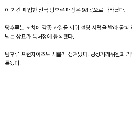
이 기간 폐업한 전국 탕후루 매장은 98곳으로 나타났다.
탕후루는 꼬치에 각종 과일을 끼워 설탕 시럽을 발라 굳혀 
넘는 상표가 특허청에 등록됐다.
탕후루 프랜차이즈도 새롭게 생겨났다. 공정거래위원회 가맹
록됐다.