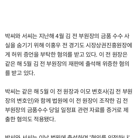
박씨와 서씨는 지난해 4월 김 전 부원장의 금품 수수 사
실을 숨기기 위해 이홍우 전 경기도 시장상권진흥원장에
게 허위 증언을 부탁한 혐의를 받고 있다. 이 전 원장은
같은 해 5월 김 전 부원장의 재판에 출석해 위증한 혐의
를 받고 있다.
박씨는 같은 해 5월 이 전 원장과 이모 변호사(김 전 부원
장의 변호인)와 함께 법원에 이 전 원장이 조작한 김 전
부원장의 금품수수 당일 일정표 관련 자료를 증거로 제
출한 혐의도 적용됐다.
박씨와 서씨는 이날 법원에 출석하며 '혐의를 인정하나',