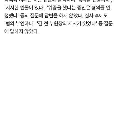
'지시한 인물이 있나', '위증을 했다는 증인은 혐의를 인
정했다' 등의 질문에 답변을 하지 않았다. 심사 후에도
'혐의 부인하나', '김 전 부원장의 지시가 있었나' 등 질문
에 답하지 않았다.