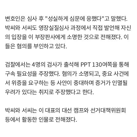
변호인은 심사 후 "성실하게 심문에 응했다"고 말했다.
박씨와 서씨도 영장실질심사 과정에서 직접 발언해 자신
의 입장을 이 부장판사에게 소명한 것으로 전해졌다. 이
들은 혐의를 부인하고 있다.
검찰에서는 4명의 검사가 출석해 PPT 130여쪽을 통해
구속 필요성을 주장했다. 혐의가 소명되고, 중요 사건에
서 위증을 요구하는 등 사안이 중대하며 증거가 인멸될
우려가 있다는 취지로 주장했다고 한다.
박씨와 서씨는 이 대표의 대선 캠프와 선거대책위원회
등에서 활동한 인물로 전해졌다.