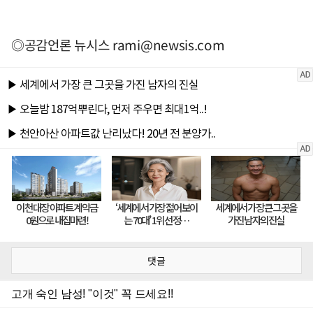
◎공감언론 뉴시스
rami@newsis.com
댓글