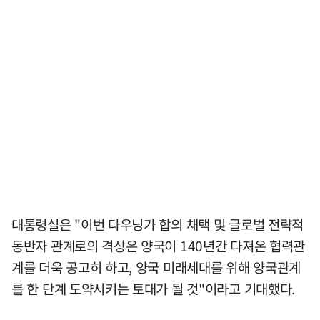
대통령실은 "이번 다우닝가 합의 채택 및 글로벌 전략적
동반자 관계로의 격상은 양국이 140년간 다져온 협력관
계를 더욱 공고히 하고, 양국 미래세대를 위해 양국관계
를 한 단계 도약시키는 토대가 될 것"이라고 기대했다.