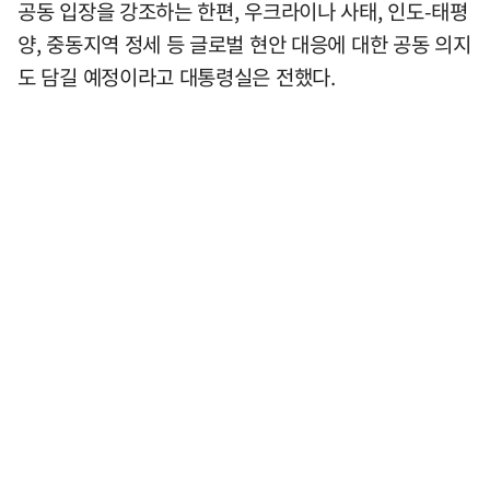
공동 입장을 강조하는 한편, 우크라이나 사태, 인도-태평
양, 중동지역 정세 등 글로벌 현안 대응에 대한 공동 의지
도 담길 예정이라고 대통령실은 전했다.