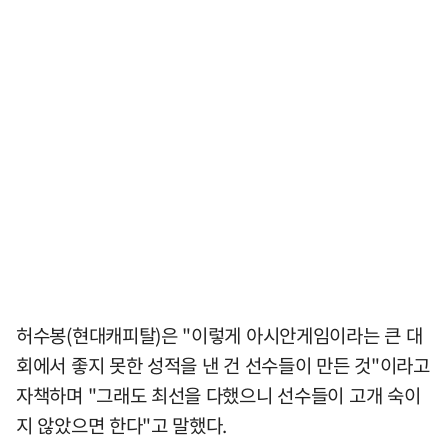
허수봉(현대캐피탈)은 "이렇게 아시안게임이라는 큰 대
회에서 좋지 못한 성적을 낸 건 선수들이 만든 것"이라고
자책하며 "그래도 최선을 다했으니 선수들이 고개 숙이
지 않았으면 한다"고 말했다.