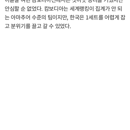
안심할 순 없었다. 캄보디아는 세계랭킹이 집계가 안 되
는 아마추어 수준의 팀이지만, 한국은 1세트를 어렵게 잡
고 분위기를 끌고 갈 수 있었다.