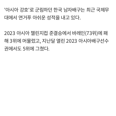
'아시아 강호'로 군림하던 한국 남자배구는 최근 국제무
대에서 연거푸 아쉬운 성적을 내고 있다.
2023 아시아 챌린지컵 준결승에서 바레인(73위)에 패
해 3위에 머물렀고, 지난달 열린 2023 아시아배구선수
권에서도 5위에 그쳤다.