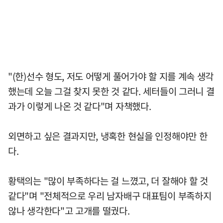
"(한)선수 형도, 저도 어떻게 풀어가야 할 지를 계속 생각
했는데 오늘 그걸 찾지 못한 것 같다. 세터들이 그러니 결
과가 이렇게 나온 것 같다"며 자책했다.
외면하고 싶은 결과지만, 냉혹한 현실을 인정해야만 한
다.
황택의는 "많이 부족하다는 걸 느꼈고, 더 잘해야 할 것
같다"며 "전체적으로 우리 남자배구 대표팀이 부족하지
않나 생각한다"고 고개를 떨궜다.