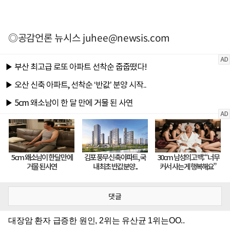
◎공감언론 뉴시스
juhee@newsis.com
댓글