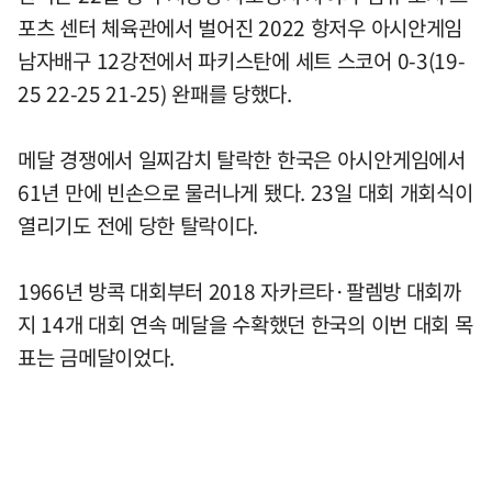
포츠 센터 체육관에서 벌어진 2022 항저우 아시안게임
남자배구 12강전에서 파키스탄에 세트 스코어 0-3(19-
25 22-25 21-25) 완패를 당했다.
메달 경쟁에서 일찌감치 탈락한 한국은 아시안게임에서
61년 만에 빈손으로 물러나게 됐다. 23일 대회 개회식이
열리기도 전에 당한 탈락이다.
1966년 방콕 대회부터 2018 자카르타·팔렘방 대회까
지 14개 대회 연속 메달을 수확했던 한국의 이번 대회 목
표는 금메달이었다.