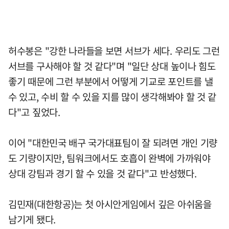
허수봉은 "강한 나라들을 보면 서브가 세다. 우리도 그런
서브를 구사해야 할 것 같다"며 "일단 상대 높이나 힘도
좋기 때문에 그런 부분에서 어떻게 기교로 포인트를 낼
수 있고, 수비 할 수 있을 지를 많이 생각해봐야 할 것 같
다"고 짚었다.
이어 "대한민국 배구 국가대표팀이 잘 되려면 개인 기량
도 기량이지만, 팀워크에서도 호흡이 완벽에 가까워야
상대 강팀과 경기 할 수 있을 것 같다"고 반성했다.
김민재(대한항공)는 첫 아시안게임에서 깊은 아쉬움을
남기게 됐다.