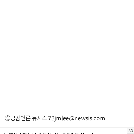
◎공감언론 뉴시스
73jmlee@newsis.com