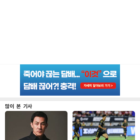
많이 본 기사