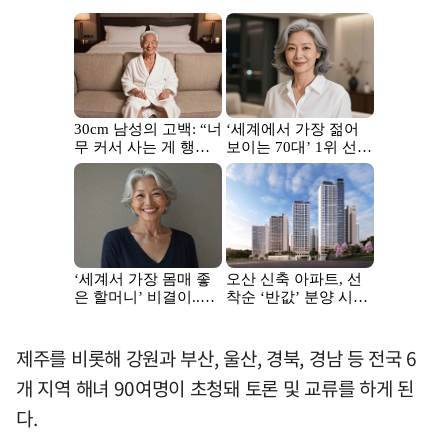
제주를 비롯해 강원과 부산, 울산, 경북, 경남 등 전국 6
개 지역 해녀 90여명이 초청돼 토론 및 교류를 하게 된
다.