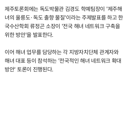
제주토론회에는 독도박물관 김경도 학예팀장이 '제주해
녀의 울릉도·독도 출향 물질'이라는 주제발표를 하고 한
국수산학회 류정곤 소장이 '전국 해녀 네트워크 구축을
위한 방안'을 발표한다.
이어 해녀 업무를 담당하는 각 지방자치단체 관계자와
해녀 대표 등이 참석하는 '전국적인 해녀 네트워크 확대
방안' 토론이 진행된다.