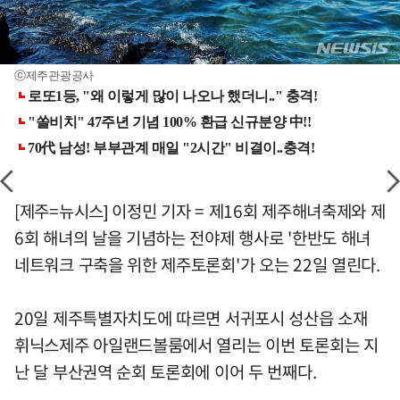
ⓒ제주관광공사
[제주=뉴시스] 이정민 기자 = 제16회 제주해녀축제와 제
6회 해녀의 날을 기념하는 전야제 행사로 '한반도 해녀
네트워크 구축을 위한 제주토론회'가 오는 22일 열린다.
20일 제주특별자치도에 따르면 서귀포시 성산읍 소재
휘닉스제주 아일랜드볼룸에서 열리는 이번 토론회는 지
난 달 부산권역 순회 토론회에 이어 두 번째다.