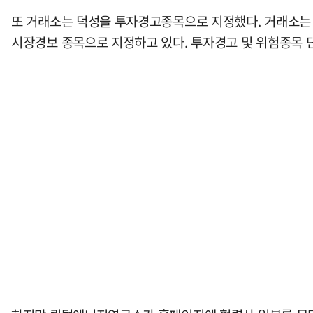
또 거래소는 덕성을 투자경고종목으로 지정했다. 거래소는
시장경보 종목으로 지정하고 있다. 투자경고 및 위험종목 