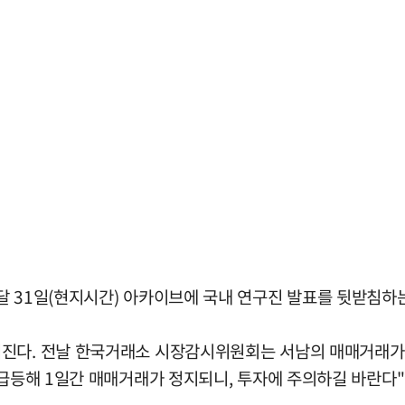
달 31일(현지시간) 아카이브에 국내 연구진 발표를 뒷받침하
진다. 전날 한국거래소 시장감시위원회는 서남의 매매거래가 
 급등해 1일간 매매거래가 정지되니, 투자에 주의하길 바란다"