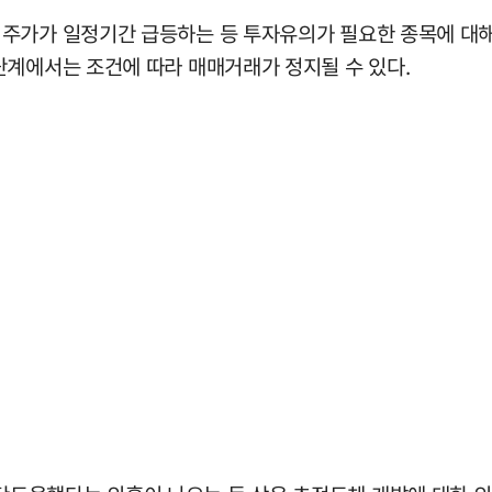
 주가가 일정기간 급등하는 등 투자유의가 필요한 종목에 
단계에서는 조건에 따라 매매거래가 정지될 수 있다.