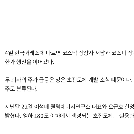
4일 한국거래소에 따르면 코스닥 상장사 서남과 코스피 상
한가 행진을 이어갔다.
두 회사의 주가 급등은 상온 초전도체 개발 소식 때문이다
주로 분류된다.
지난달 22일 이석배 퀀텀에너지연구소 대표와 오근호 한양
밝혔다. 영하 180도 이하에서 생성되는 초전도체는 실용화