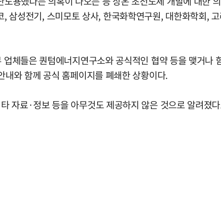
도용했다는 의혹이 나오는 등 상온 초전도체 개발에 대한 의
포스코, 삼성전기, 스미모토 상사, 한국화학연구원, 대한화학회,
부 업체들은 퀀텀에너지연구소와 공식적인 협약 등을 맺거나 함께
 안내와 함께 공식 홈페이지를 폐쇄한 상황이다.
타 자료·정보 등을 아무것도 제공하지 않은 것으로 알려졌다.