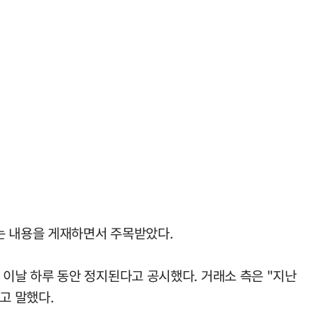
는 내용을 게재하면서 주목받았다.
이날 하루 동안 정지된다고 공시했다. 거래소 측은 "지난
고 말했다.