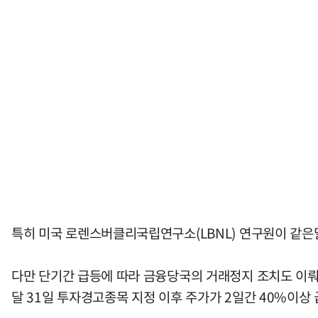
특히 미국 로렌스버클리국립연구소(LBNL) 연구원이 같은
다만 단기간 급등에 따라 금융당국의 거래정지 조치도 이뤄
달 31일 투자경고종목 지정 이후 주가가 2일간 40%이상