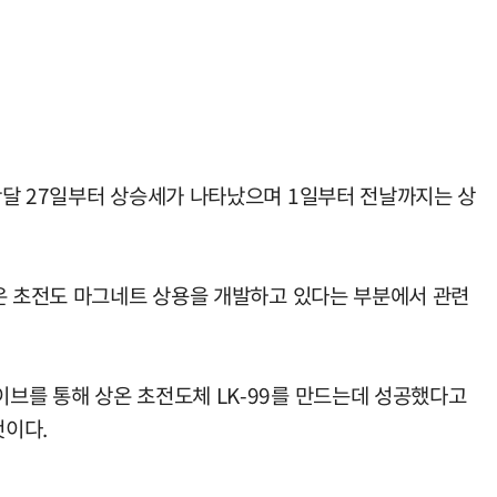
난달 27일부터 상승세가 나타났으며 1일부터 전날까지는 상
성은 초전도 마그네트 상용을 개발하고 있다는 부분에서 관련
브를 통해 상온 초전도체 LK-99를 만드는데 성공했다고
것이다.