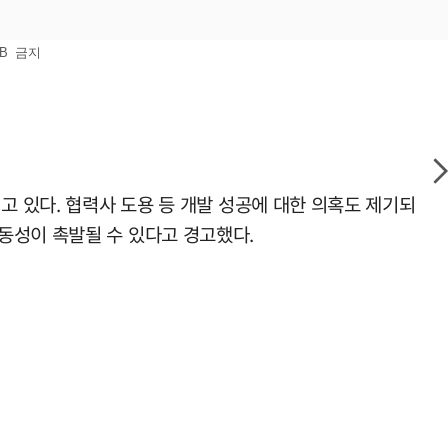
B 금지
고 있다. 협력사 도용 등 개발 성공에 대한 의혹도 제기되
동성이 촉발될 수 있다고 경고했다.