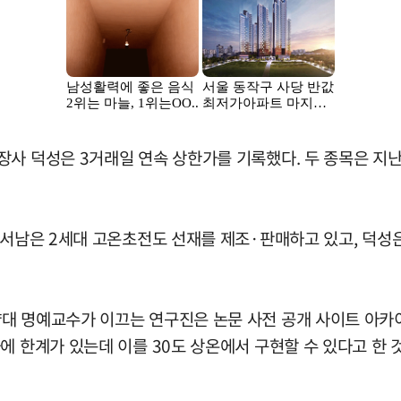
장사 덕성은 3거래일 연속 상한가를 기록했다. 두 종목은 지
. 서남은 2세대 고온초전도 선재를 제조·판매하고 있고, 덕
대 명예교수가 이끄는 연구진은 논문 사전 공개 사이트 아카이
에 한계가 있는데 이를 30도 상온에서 구현할 수 있다고 한 