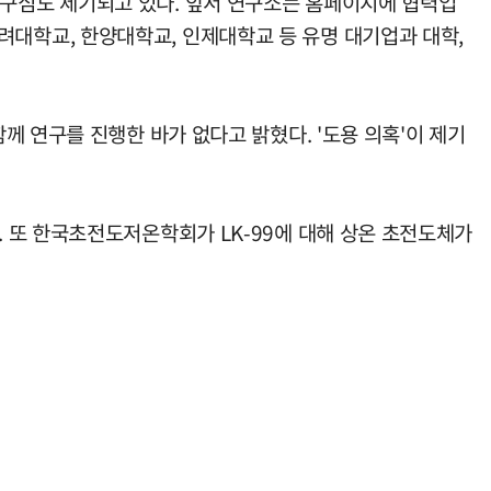
구심도 제기되고 있다. 앞서 연구소는 홈페이지에 협력업
 고려대학교, 한양대학교, 인제대학교 등 유명 대기업과 대학,
 연구를 진행한 바가 없다고 밝혔다. '도용 의혹'이 제기
 또 한국초전도저온학회가 LK-99에 대해 상온 초전도체가