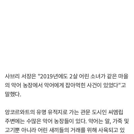
사브리 서장은 "2019년에도 2살 어린 소녀가 같은 마을
의 악어 농장에서 악어에게 잡아먹힌 사건이 있었다"고
말했다.
앙코르와트의 유명 유적지로 가는 관문 도시인 씨엠립
주변에는 수많은 악어 농장들이 있다. 악어는 알, 가죽 및
고기뿐 아니라 어린 새끼들의 거래를 위해 사육되고 있