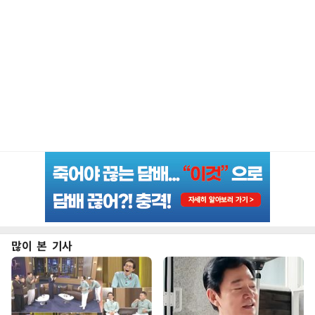
많이 본 기사