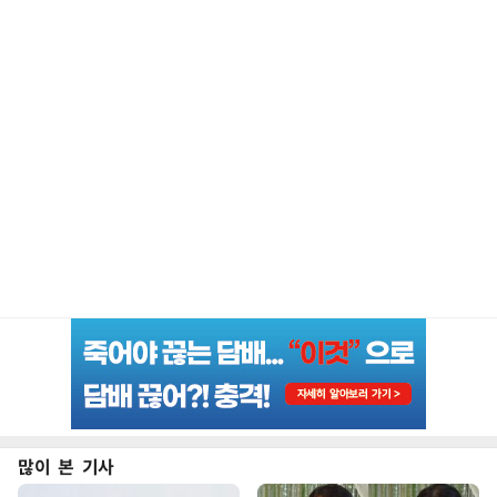
많이 본 기사