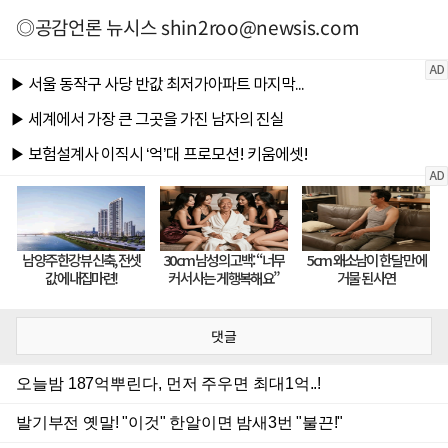
◎공감언론 뉴시스
shin2roo@newsis.com
댓글