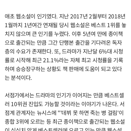
애초 웹소설이 인기였다. 지난 2017년 2월부터 2018년
1월까지 1년여간 연재될 당시 웹소설은 베스트 1위를 놓
치지 않으며 큰 인기를 누렸다. 이후 5년여 만에 종이책
으로 출간되는 만큼 그간 단행본 출간을 기다려온 독자
층의 수요가 존재한다. 또, 드라마가 지난달 6%대 시청
률로 시작해 최근 21.1%라는 자체 최고 시청률을 기록
하며 승승장구하는 상황도 책 판매에 도움이 되고 있다
는 분석이다.
서점가에서는 드라마의 인기가 이어지는 만큼 베스트셀
러 10위권 진입도 가능할 것이라는 이야기가 나온다. 서
점계 관계자는 뉴시스에 "'데뷔 못 하면 죽는 병 걸림'이
종합 3위에 오르는 등 최근 종이책으로 출간되는 웹소설
이 심심치 않게 베스트셀러에 오르고 있는 만큼 웹소설