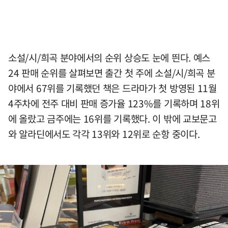
소설/시/희곡 분야에서의 순위 상승도 눈에 띈다. 예스
24 판매 순위를 살펴보면 출간 첫 주에 소설/시/희곡 분
야에서 67위를 기록했던 책은 드라마가 첫 방영된 11월
4주차에 전주 대비 판매 증가율 123%를 기록하며 18위
에 올랐고 금주에는 16위를 기록했다. 이 밖에 교보문고
와 알라딘에서도 각각 13위와 12위로 순항 중이다.