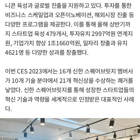
니콘 육성과 글로벌 진출을 지원하고 있다. 투자를 통한
비즈니스 스케일업과 오픈이노베이션, 해외시장 진출 등
다양한 프로그램을 제공한다. 이를 통해 올해 상반기까
지 스타트업 육성 479개사, 투자유치 2997억원 연계지
원, 기업가치 향상 1조1660억원, 일자리 창출과 유지
4621명 등 다양한 성과를 창출했다.
이번 CES 2023에서는 16개 신한 스퀘어브릿지 멤버사
가 10개 기술 분야에서 21개 혁신상을 수상하는 쾌거를
낳았다. 신한 스퀘어브릿지를 통해 성장한 스타트업들의
혁신 기술과 역량을 세계적으로 인정받은 대표적인 사례
다.