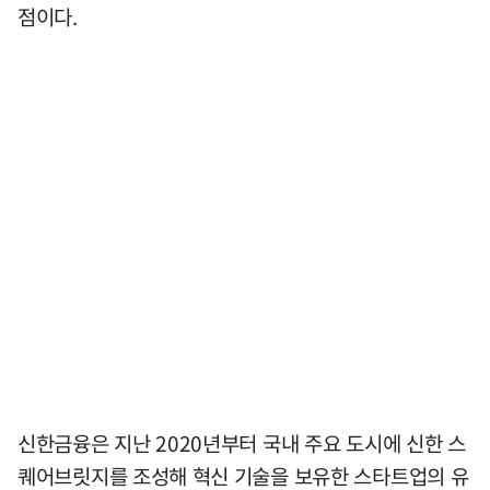
점이다.
신한금융은 지난 2020년부터 국내 주요 도시에 신한 스
퀘어브릿지를 조성해 혁신 기술을 보유한 스타트업의 유