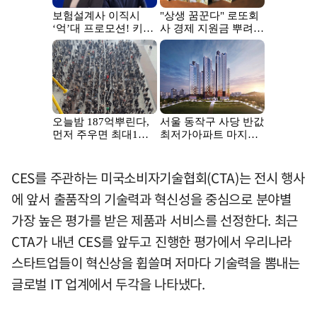
CES를 주관하는 미국소비자기술협회(CTA)는 전시 행사
에 앞서 출품작의 기술력과 혁신성을 중심으로 분야별
가장 높은 평가를 받은 제품과 서비스를 선정한다. 최근
CTA가 내년 CES를 앞두고 진행한 평가에서 우리나라
스타트업들이 혁신상을 휩쓸며 저마다 기술력을 뽐내는
글로벌 IT 업계에서 두각을 나타냈다.