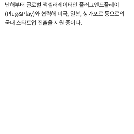
난해부터 글로벌 액셀러레이터인 플러그앤드플레이
(Plug&Play)와 협력해 미국, 일본, 싱가포르 등으로의
국내 스타트업 진출을 지원 중이다.