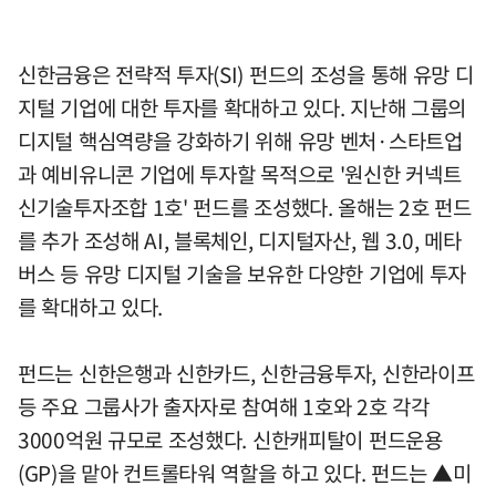
신한금융은 전략적 투자(SI) 펀드의 조성을 통해 유망 디
지털 기업에 대한 투자를 확대하고 있다. 지난해 그룹의
디지털 핵심역량을 강화하기 위해 유망 벤처·스타트업
과 예비유니콘 기업에 투자할 목적으로 '원신한 커넥트
신기술투자조합 1호' 펀드를 조성했다. 올해는 2호 펀드
를 추가 조성해 AI, 블록체인, 디지털자산, 웹 3.0, 메타
버스 등 유망 디지털 기술을 보유한 다양한 기업에 투자
를 확대하고 있다.
펀드는 신한은행과 신한카드, 신한금융투자, 신한라이프
등 주요 그룹사가 출자자로 참여해 1호와 2호 각각
3000억원 규모로 조성했다. 신한캐피탈이 펀드운용
(GP)을 맡아 컨트롤타워 역할을 하고 있다. 펀드는 ▲미