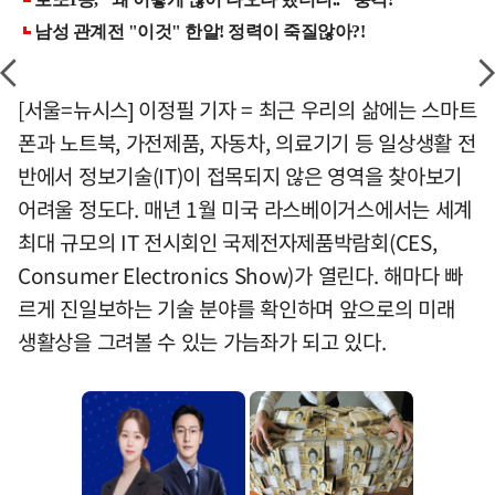
[서울=뉴시스] 이정필 기자 = 최근 우리의 삶에는 스마트
폰과 노트북, 가전제품, 자동차, 의료기기 등 일상생활 전
반에서 정보기술(IT)이 접목되지 않은 영역을 찾아보기
어려울 정도다. 매년 1월 미국 라스베이거스에서는 세계
최대 규모의 IT 전시회인 국제전자제품박람회(CES,
Consumer Electronics Show)가 열린다. 해마다 빠
르게 진일보하는 기술 분야를 확인하며 앞으로의 미래
생활상을 그려볼 수 있는 가늠좌가 되고 있다.