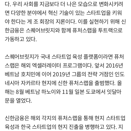
다. 우리 사회를 지금보다 더 나은 모습으로 변화시키려
면 다양한 분야에서 혁신 기술이 있는 스타트업을 키워
야 한다는 게 조 회장의 지론이다. 이를 실현하기 위해 신
한금융은 스퀘어브릿지와 함께 퓨처스랩을 투트랙으로
가동하고 있다.
스퀘어브릿지가 국내 스타트업 육성 플랫폼이라면 퓨처
스랩은 해외 엑셀러레이터 프로그램이다. 앞서 2016년
베트남 호치민에 이어 2019년 그룹의 전략 거점인 인도
네시아 자카르타 현지에 신한 퓨처스랩을 출범했다. 올
해는 8월 베트남 하노이와 11월 일본 도쿄에서 잇달아
문을 열었다.
신한금융은 해외 각지의 퓨처스랩을 통해 현지 스타트업
육성과 한국 스타트업의 현지 진출을 병행하고 있다. 지