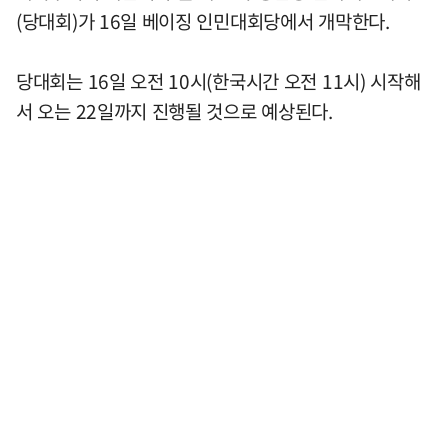
(당대회)가 16일 베이징 인민대회당에서 개막한다.
당대회는 16일 오전 10시(한국시간 오전 11시) 시작해
서 오는 22일까지 진행될 것으로 예상된다.