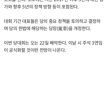
가와 향후 5년의 정책 방향 등이 포함된다.
대회 기간 대표들은 당의 중요 정책을 토의하고 결정하
며 당의 헌법에 해당하는 당장(黨章)을 개정한다.
이번 당대회는 오는 22일 폐막한다. 이날 시 주석 3연임
이 공식화할 것이란 전망이 나온다.