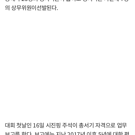
의 상무위원이선발된다.
대회 첫날인 16일 시진핑 주석이 총서기 자격으로 업무
보고를 한다. 보고에는 지난 2017년 이후 5년에 대한 평