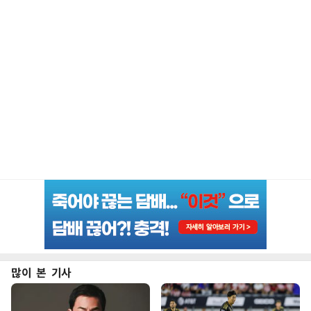
많이 본 기사