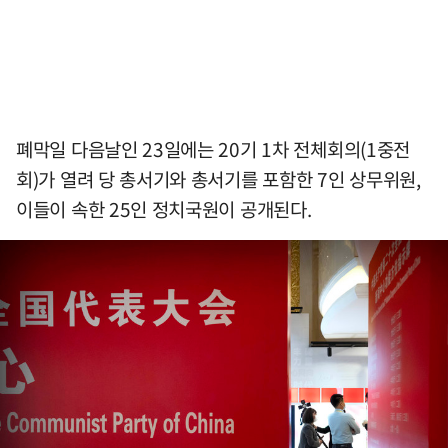
폐막일 다음날인 23일에는 20기 1차 전체회의(1중전
회)가 열려 당 총서기와 총서기를 포함한 7인 상무위원,
이들이 속한 25인 정치국원이 공개된다.