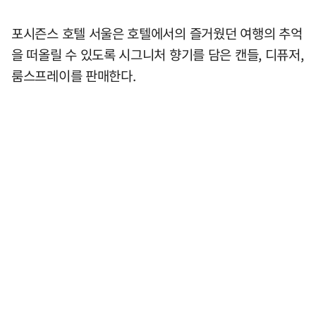
포시즌스 호텔 서울은 호텔에서의 즐거웠던 여행의 추억
을 떠올릴 수 있도록 시그니처 향기를 담은 캔들, 디퓨저,
룸스프레이를 판매한다.