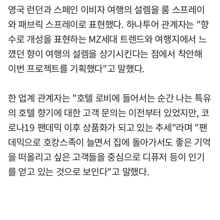
영국 런던과 스페인 이비자 여행의 설렘을 룸 스프레이
와 패브릭 스프레이로 표현했다. 하나투어 관계자는 "향
수로 개성을 표현하는 MZ세대 트렌드와 여행지에서 느
꼈던 향이 여행의 설렘을 상기시킨다는 점에서 착안해
이번 프로젝트를 기획했다"고 말했다.
한 업계 관계자는 "호텔 로비에 들어서는 순간 나는 특유
의 호텔 향기에 대한 고객 문의는 이전부터 있었지만, 코
로나19 팬데믹 이후 상품화가 되고 있는 추세"라며 "팬
데믹으로 호캉스족이 늘면서 집에 돌아가서도 좋은 기억
을 떠올리고 싶은 고객들을 중심으로 디퓨저 등이 인기
를 얻고 있는 것으로 보인다"고 말했다.