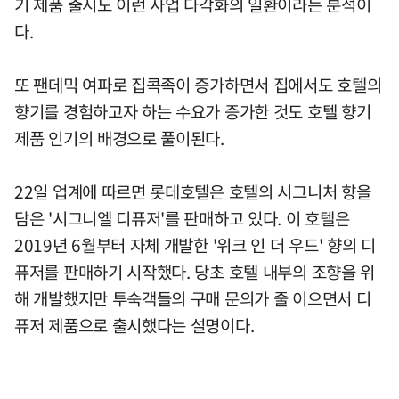
기 제품 출시도 이런 사업 다각화의 일환이라는 분석이
다.
또 팬데믹 여파로 집콕족이 증가하면서 집에서도 호텔의
향기를 경험하고자 하는 수요가 증가한 것도 호텔 향기
제품 인기의 배경으로 풀이된다.
22일 업계에 따르면 롯데호텔은 호텔의 시그니처 향을
담은 '시그니엘 디퓨저'를 판매하고 있다. 이 호텔은
2019년 6월부터 자체 개발한 '위크 인 더 우드' 향의 디
퓨저를 판매하기 시작했다. 당초 호텔 내부의 조향을 위
해 개발했지만 투숙객들의 구매 문의가 줄 이으면서 디
퓨저 제품으로 출시했다는 설명이다.