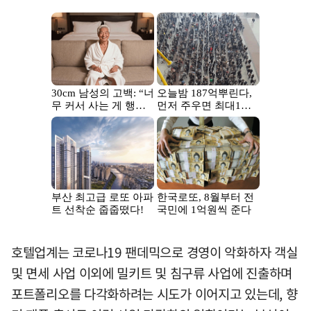
호텔업계는 코로나19 팬데믹으로 경영이 악화하자 객실
및 면세 사업 이외에 밀키트 및 침구류 사업에 진출하며
포트폴리오를 다각화하려는 시도가 이어지고 있는데, 향