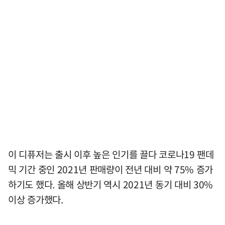
이 디퓨저는 출시 이후 높은 인기를 끌다 코로나19 팬데
믹 기간 중인 2021년 판매량이 전년 대비 약 75% 증가
하기도 했다. 올해 상반기 역시 2021년 동기 대비 30%
이상 증가했다.