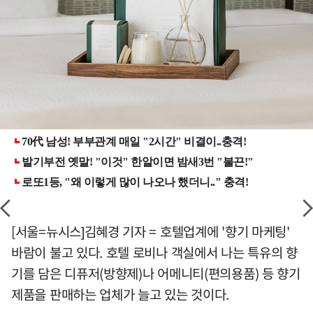
[서울=뉴시스]김혜경 기자 = 호텔업계에 '향기 마케팅'
바람이 불고 있다. 호텔 로비나 객실에서 나는 특유의 향
기를 담은 디퓨저(방향제)나 어메니티(편의용품) 등 향기
제품을 판매하는 업체가 늘고 있는 것이다.