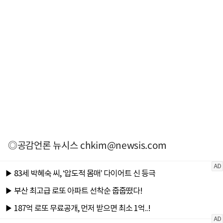
◎공감언론 뉴시스
chkim@newsis.com