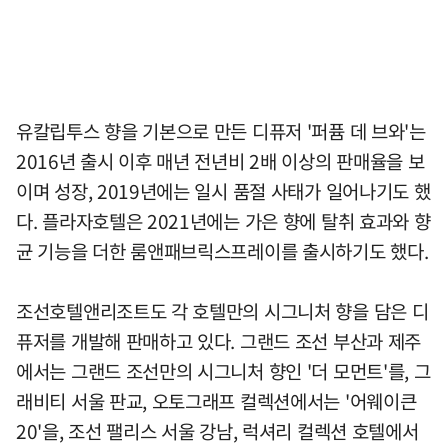
유칼립투스 향을 기본으로 만든 디퓨저 '퍼퓸 데 브와'는
2016년 출시 이후 매년 전년비 2배 이상의 판매율을 보
이며 성장, 2019년에는 일시 품절 사태가 일어나기도 했
다. 플라자호텔은 2021년에는 가은 향에 탈취 효과와 향
균 기능을 더한 룸앤패브릭스프레이를 출시하기도 했다.
조선호텔앤리조트도 각 호텔만의 시그니처 향을 담은 디
퓨저를 개발해 판매하고 있다. 그랜드 조선 부산과 제주
에서는 그랜드 조선만의 시그니처 향인 '더 모먼트'를, 그
래비티 서울 판교, 오토그래프 컬렉션에서는 '어웨이큰
20'을, 조선 팰리스 서울 강남, 럭셔리 컬렉션 호텔에서