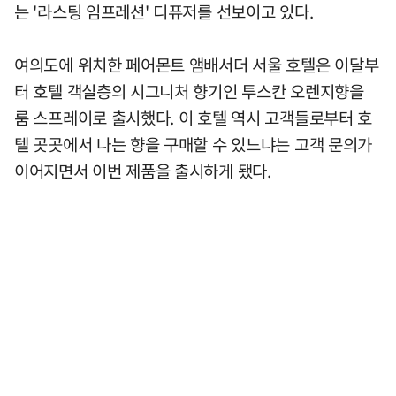
는 '라스팅 임프레션' 디퓨저를 선보이고 있다.
여의도에 위치한 페어몬트 앰배서더 서울 호텔은 이달부
터 호텔 객실층의 시그니처 향기인 투스칸 오렌지향을
룸 스프레이로 출시했다. 이 호텔 역시 고객들로부터 호
텔 곳곳에서 나는 향을 구매할 수 있느냐는 고객 문의가
이어지면서 이번 제품을 출시하게 됐다.