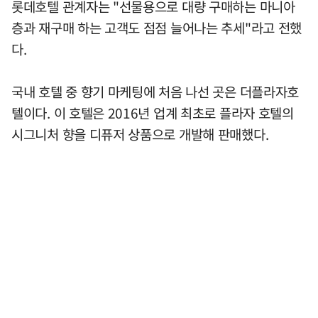
롯데호텔 관계자는 "선물용으로 대량 구매하는 마니아
층과 재구매 하는 고객도 점점 늘어나는 추세"라고 전했
다.
국내 호텔 중 향기 마케팅에 처음 나선 곳은 더플라자호
텔이다. 이 호텔은 2016년 업계 최초로 플라자 호텔의
시그니처 향을 디퓨저 상품으로 개발해 판매했다.