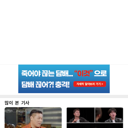
많이 본 기사