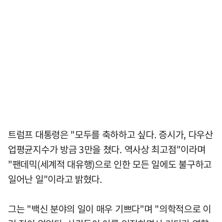
트럼프 대통령은 "모두를 축하하고 싶다. 증시가, 다우산
업평균지수가 방금 3만을 쳤다. 역사상 최고점"이라며
"팬데믹(세계적 대유행)으로 인한 모든 일에도 불구하고
일어난 일"이라고 밝혔다.
그는 "백신 분야의 일이 매우 기쁘다"며 "의학적으로 이