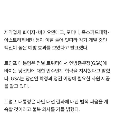
제약업체 화이자·바이오엔테크, 모더나, 옥스퍼드대학·
아스트라제네카 등이 이달 들어 잇따라 각기 개발 중인
백신이 높은 예방 효과를 보였다고 발표했다.
트럼프 대통령은 전날 트위터에서 연방총무청(GSA)에
바이든 당선인에 대한 인수인계 협력을 지시했다고 밝혔
다. GSA는 당선인 확정과 정권 이양에 필요한 자원 제공
을 맡고 있다.
트럼프 대통령은 다만 대선 결과에 대한 법적 싸움을 계
속할 것이라고 불복 의사를 거듭 밝혔다.