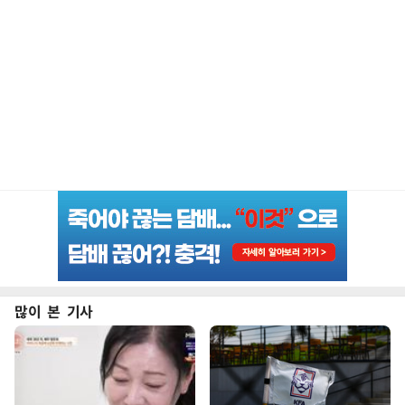
많이 본 기사