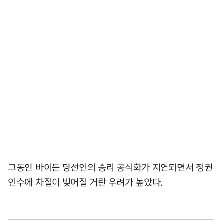
그동안 바이든 당선인의 승리 공식화가 지연되면서 정권
인수에 차질이 빚어질 거란 우려가 높았다.