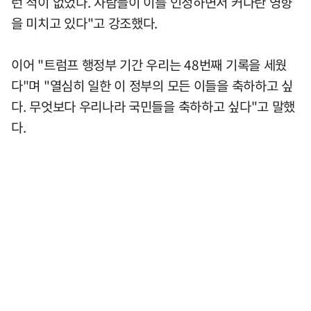
런 적이 없었다. 사람들이 이를 인정하면서 커다란 영향
을 미치고 있다"고 강조했다.
이어 "트럼프 행정부 기간 우리는 48번째 기록을 세웠
다"며 "열심히 일한 이 정부의 모든 이들을 축하하고 싶
다. 무엇보다 우리나라 국민들을 축하하고 싶다"고 말했
다.