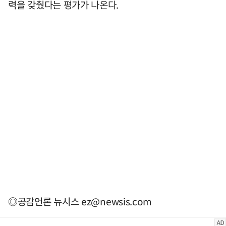
력을 갖췄다는 평가가 나온다.
◎공감언론 뉴시스
ez@newsis.com