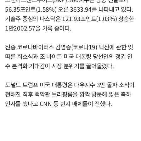
56.35포인트(1.58%) 오른 3633.94를 나타내고 있다.
기술주 중심의 나스닥은 121.93포인트(1.03%) 상승한
1만2002.57을 기록 중이다.
신종 코로나바이러스 감염증(코로나19) 백신에 관한 잇
따른 희소식과 조 바이든 미국 대통령 당선인의 정권 인
수 본격화 기대감이 시장 분위기를 끌어올렸다.
도널드 트럼프 미국 대통령은 다우지수 3만 돌파 소식이
전해진 직후 백악관 브리핑룸을 깜짝 방문해 짧은 축하
인사를 했다고 CNN 등 현지 매체들이 전했다.