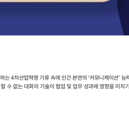
구하는 4차산업혁명 기류 속에 인간 본연의 ‘커뮤니케이션’ 능
할 수 없는 대화의 기술이 협업 및 업무 성과에 영향을 미치기