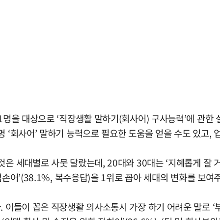
1명을 대상으로 ‘직장생활 말하기(회사어) 구사능력’에 관한 
 ‘회사어’ 말하기 능력으로 필요한 도움을 얻을 수도 있고, 업
 세대별로 사뭇 달랐는데, 20대와 30대는 ‘지혜롭게 잘 거절하
손어’(38.1%, 복수응답)을 1위로 꼽아 세대의 변화를 보여
 이들이 꼽은 직장생활 의사소통시 가장 하기 어려운 말로 ‘부당