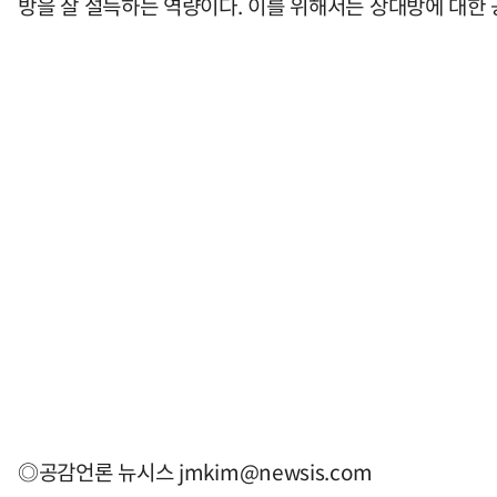
방을 잘 설득하는 역량이다. 이를 위해서는 상대방에 대한
◎공감언론 뉴시스
jmkim@newsis.com