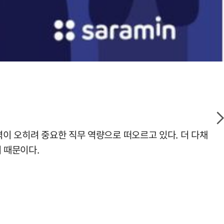
력이 오히려 중요한 직무 역량으로 떠오르고 있다. 더 다채
 때문이다.