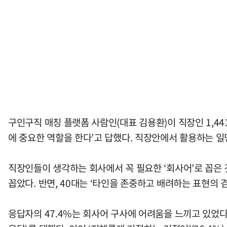
구인구직 매칭 플랫폼 사람인(대표 김용환)이 직장인 1,44
에 중요한 역할을 한다’고 답했다. 직장안에서 활용하는 일명
직장인들이 생각하는 회사에서 꼭 필요한 ‘회사어’로 꼽은 것은
꼽았다. 반면, 40대는 ‘타인을 존중하고 배려하는 표현의 겸
응답자의 47.4%는 회사어 구사에 어려움을 느끼고 있었다.