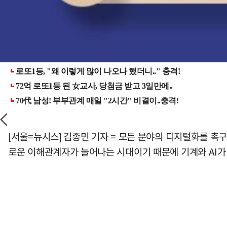
[서울=뉴시스] 김종민 기자 = 모든 분야의 디지털화를 촉
로운 이해관계자가 늘어나는 시대이기 때문에 기계와 AI가 