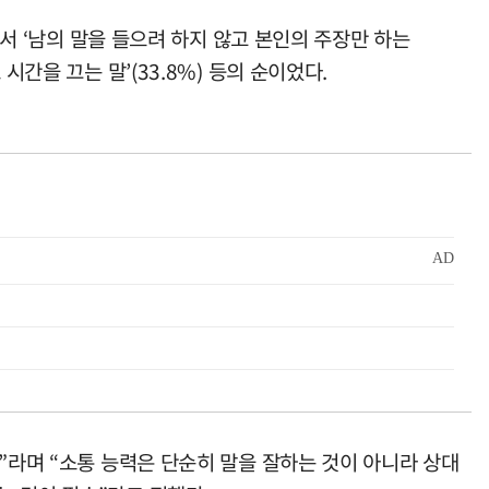
해서 ‘남의 말을 들으려 하지 않고 본인의 주장만 하는
로 시간을 끄는 말’(33.8%) 등의 순이었다.
”라며 “소통 능력은 단순히 말을 잘하는 것이 아니라 상대