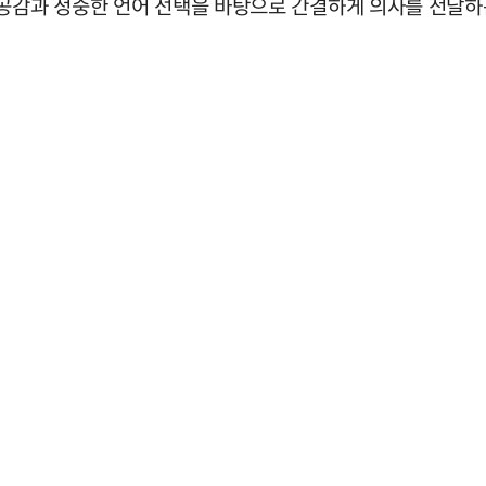
 공감과 정중한 언어 선택을 바탕으로 간결하게 의사를 전달하