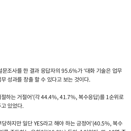
설문조사를 한 결과 응답자의 95.6%가 ‘대화 기술은 업무
무 성과를 창출 할 수 있다고 보는 것이다.
는 거절어’(각 44.4%, 41.7%, 복수응답)를 1순위로
주고 있었다.
하지만 일단 YES라고 해야 하는 긍정어’(40.5%, 복수