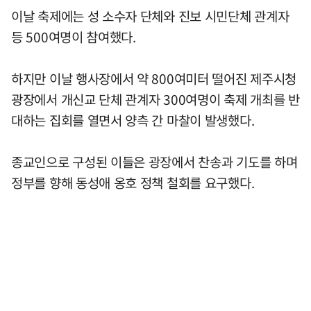
이날 축제에는 성 소수자 단체와 진보 시민단체 관계자
등 500여명이 참여했다.
하지만 이날 행사장에서 약 800여미터 떨어진 제주시청
광장에서 개신교 단체 관계자 300여명이 축제 개최를 반
대하는 집회를 열면서 양측 간 마찰이 발생했다.
종교인으로 구성된 이들은 광장에서 찬송과 기도를 하며
정부를 향해 동성애 옹호 정책 철회를 요구했다.