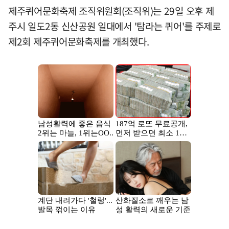
제주퀴어문화축제 조직위원회(조직위)는 29일 오후 제
주시 일도2동 신산공원 일대에서 '탐라는 퀴어'를 주제로
제2회 제주퀴어문화축제를 개최했다.