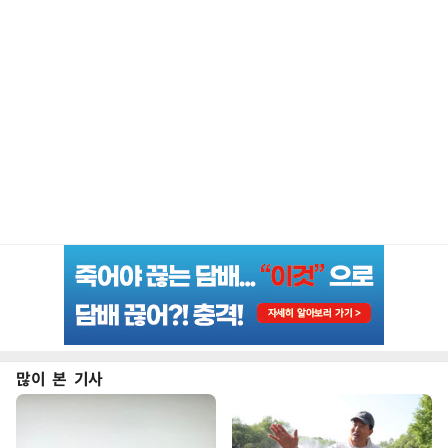
많이 본 기사