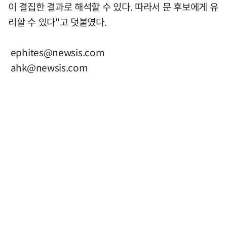
이 결집한 결과로 해석할 수 있다. 따라서 문 후보에게 유
리할 수 있다"고 덧붙였다.
ephites@newsis.com
ahk@newsis.com