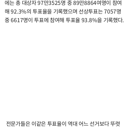
에는 총 대상자 97만3525명 중 89만8864여명이 참여
해 92.3%의 투표율을 기록했으며 선상투표는 7057명
중 6617명이 투표에 참여해 투표율 93.8%을 기록했다.
전문가들은 이같은 투표율이 역대 어느 선거보다 뚜렷