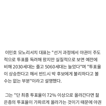
이민호 모노리서치 대표는 "선거 과정에서 야권이 주도
적으로 투표를 독려해 왔지만 실질적으로 보면 예전에
비해 2030세대는 줄고 5060세대는 늘었다"며 "투표율
이 상승한다고 해서 반드시 박 후보에게 불리하다고 볼
수는 없는 부분"이라고 설명했다.
그는 "단 최종 투표율이 72% 이상으로 올라간다면 젊
은층의 투표율이 가파르게 올라가는 것이기 때문에 야권