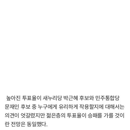
높아진 투표율이 새누리당 박근혜 후보와 민주통합당
문재인 후보 중 누구에게 유리하게 작용할지에 대해서는
의견이 엇갈렸지만 젊은층의 투표율이 승패를 가를 것이
란 전망은 동일했다.