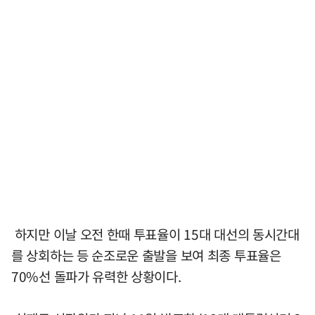
하지만 이날 오전 한때 투표율이 15대 대선의 동시간대
를 상회하는 등 순조로운 출발을 보여 최종 투표율은
70%선 돌파가 유력한 상황이다.