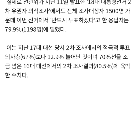
실제로 선관위가 지난 11일 발표한 '18대 대통령선거 2
차 유권자 의식조사'에서도 전체 조사대상자 1500명 가
운데 이번 선거에서 '반드시 투표하겠다'고 한 응답자는
79.9%(1198명)에 달했다.
이는 지난 17대 대선 당시 2차 조사에서의 적극적 투표
의사층(67%)보다 12.9% 늘어난 것이며 70%선을 조
금 넘은 16대 대선에서의 2차 조사결과(80.5%)에 육박
한 수치다.