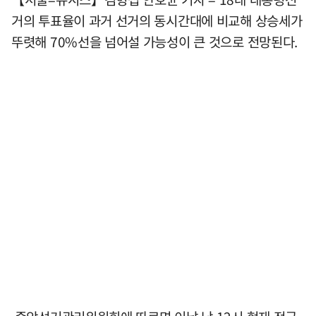
거의 투표율이 과거 선거의 동시간대에 비교해 상승세가
뚜렷해 70%선을 넘어설 가능성이 큰 것으로 전망된다.