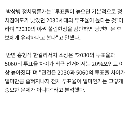
박상병 정치평론가는 "투표율이 높으면 기본적으로 정
치참여도가 낮았던 2030세대의 투표율이 높다는 것"이
라며 "2030의 야권 쏠림현상을 감안하면 당연히 문 후
보에게 유리하다고 본다"고 말했다.
반면 홍형식 한길리서치 소장은 "2030의 투표율과
5060의 투표율 차이가 최근 선거에서는 20%포인트 이
상 높아졌다"며 "관건은 2030과 5060의 투표율 차이가
얼마만큼 좁혀지냐지 전체 투표율이 얼마인가는 그렇게
중요한 문제가 아니다"라고 분석했다.