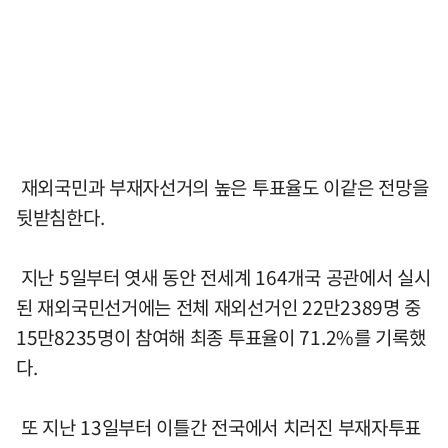
재외국민과 부재자선거의 높은 투표율도 이같은 전망을
뒷받침한다.
지난 5일부터 엿새 동안 전세계 164개국 공관에서 실시
된 재외국민선거에는 전체 재외선거인 22만2389명 중
15만8235명이 참여해 최종 투표율이 71.2%를 기록했
다.
또 지난 13일부터 이틀간 전국에서 치러진 부재자투표