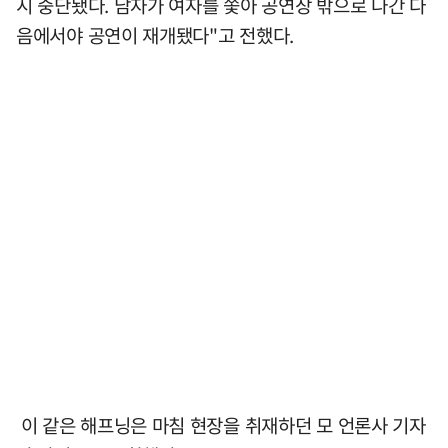
시 중단됐다. 남자가 여자를 쫓아 공연장 밖으로 나간 다
음에서야 공연이 재개됐다"고 전했다.
이 같은 해프닝은 마침 현장을 취재하던 모 언론사 기자