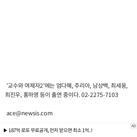
'교수와 여제자2'에는 엄다혜, 주리아, 남상백, 최세웅,
최진우, 홍하영 등이 출연 중이다. 02-2275-7103
ace@newsis.com