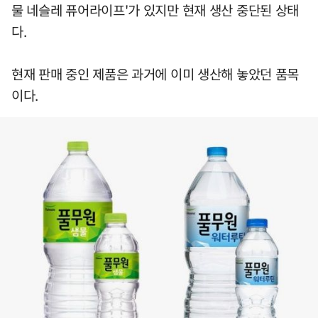
물 네슬레 퓨어라이프'가 있지만 현재 생산 중단된 상태
다.
현재 판매 중인 제품은 과거에 이미 생산해 놓았던 품목
이다.