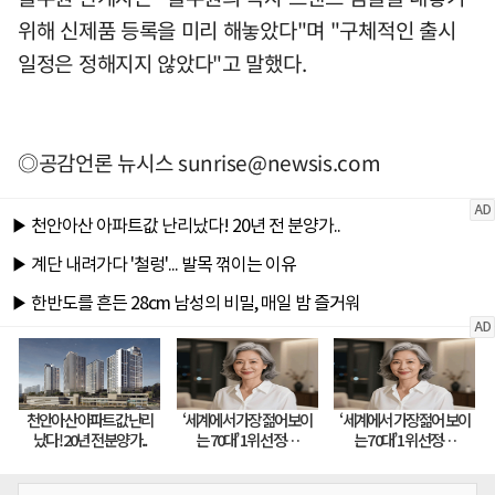
위해 신제품 등록을 미리 해놓았다"며 "구체적인 출시
일정은 정해지지 않았다"고 말했다.
◎공감언론 뉴시스
sunrise@newsis.com