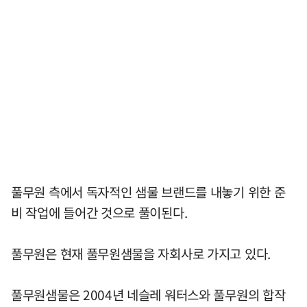
풀무원 측에서 독자적인 샘물 브랜드를 내놓기 위한 준
비 작업에 들어간 것으로 풀이된다.
풀무원은 현재 풀무원샘물을 자회사로 가지고 있다.
풀무원샘물은 2004년 네슬레 워터스와 풀무원의 합작