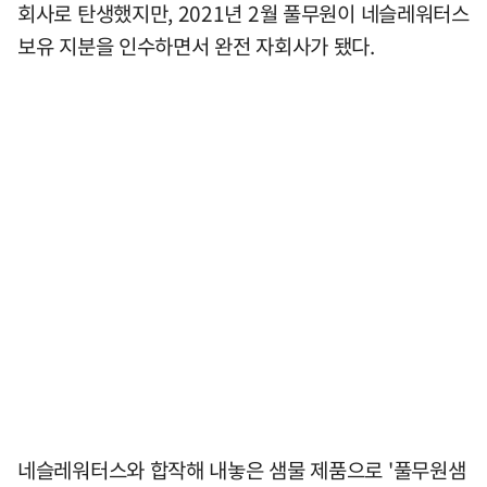
회사로 탄생했지만, 2021년 2월 풀무원이 네슬레워터스
보유 지분을 인수하면서 완전 자회사가 됐다.
네슬레워터스와 합작해 내놓은 샘물 제품으로 '풀무원샘