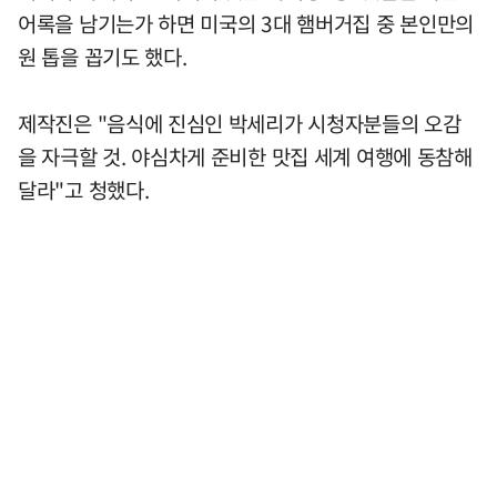
어록을 남기는가 하면 미국의 3대 햄버거집 중 본인만의
원 톱을 꼽기도 했다.
제작진은 "음식에 진심인 박세리가 시청자분들의 오감
을 자극할 것. 야심차게 준비한 맛집 세계 여행에 동참해
달라"고 청했다.