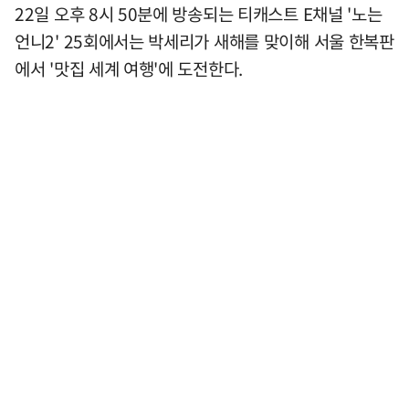
22일 오후 8시 50분에 방송되는 티캐스트 E채널 '노는
언니2' 25회에서는 박세리가 새해를 맞이해 서울 한복판
에서 '맛집 세계 여행'에 도전한다.