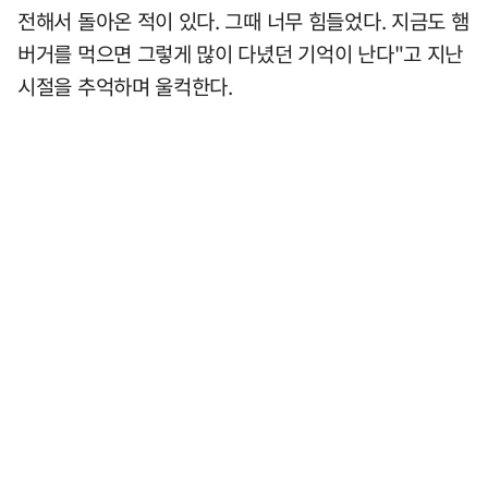
전해서 돌아온 적이 있다. 그때 너무 힘들었다. 지금도 햄
버거를 먹으면 그렇게 많이 다녔던 기억이 난다"고 지난
시절을 추억하며 울컥한다.