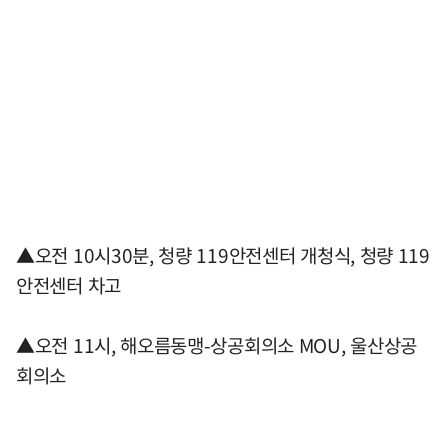
▲오전 10시30분, 청량 119안전센터 개청식, 청량 119
안전센터 차고
▲오전 11시, 해오름동맹-상공회의소 MOU, 울산상공
회의소