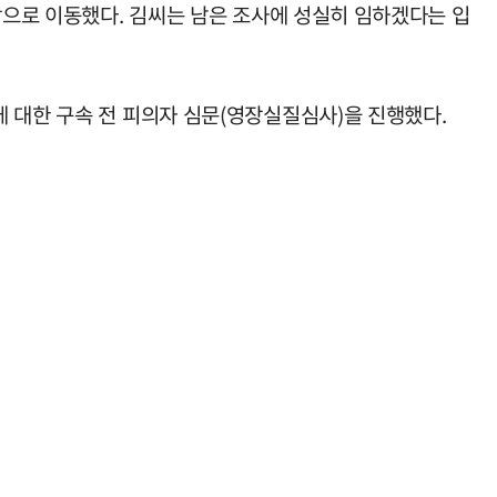
장으로 이동했다. 김씨는 남은 조사에 성실히 임하겠다는 입
 대한 구속 전 피의자 심문(영장실질심사)을 진행했다.