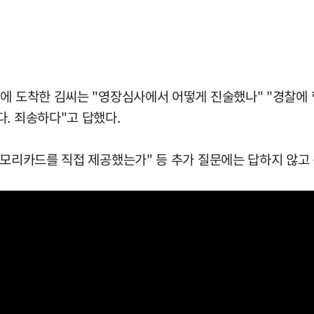
서에 도착한 김씨는 "영장심사에서 어떻게 진술했나" "경찰에
. 죄송하다"고 답했다.
메모리카드를 직접 제공했는가" 등 추가 질문에는 답하지 않고