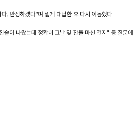
하다. 반성하겠다"며 짧게 대답한 후 다시 이동했다.
진술이 나왔는데 정확히 그날 몇 잔을 마신 건지" 등 질문에