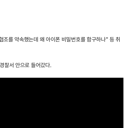
 협조를 약속했는데 왜 아이폰 비밀번호를 함구하나" 등 취
 경찰서 안으로 들어갔다.