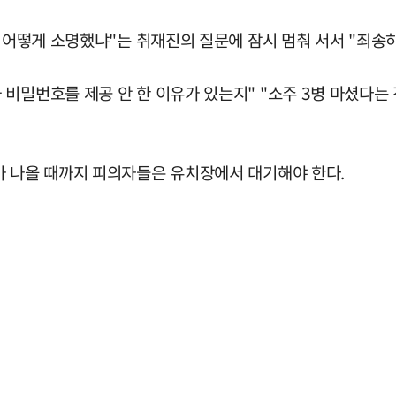
를 어떻게 소명했냐"는 취재진의 질문에 잠시 멈춰 서서 "죄송
비밀번호를 제공 안 한 이유가 있는지" "소주 3병 마셨다는 
가 나올 때까지 피의자들은 유치장에서 대기해야 한다.