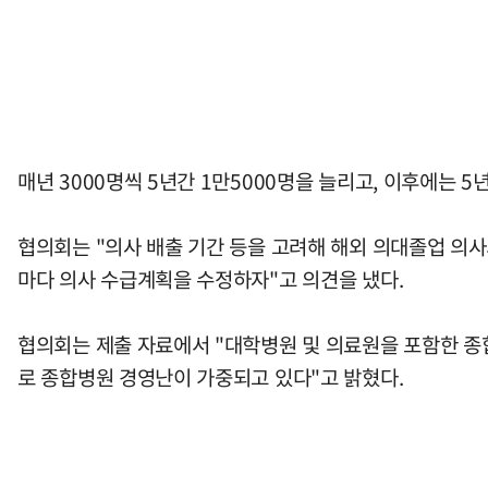
매년 3000명씩 5년간 1만5000명을 늘리고, 이후에는 5
협의회는 "의사 배출 기간 등을 고려해 해외 의대졸업 의사의
마다 의사 수급계획을 수정하자"고 의견을 냈다.
협의회는 제출 자료에서 "대학병원 및 의료원을 포함한 종
로 종합병원 경영난이 가중되고 있다"고 밝혔다.