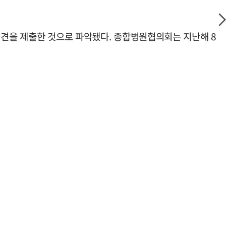
의견을 제출한 것으로 파악됐다. 종합병원협의회는 지난해 8