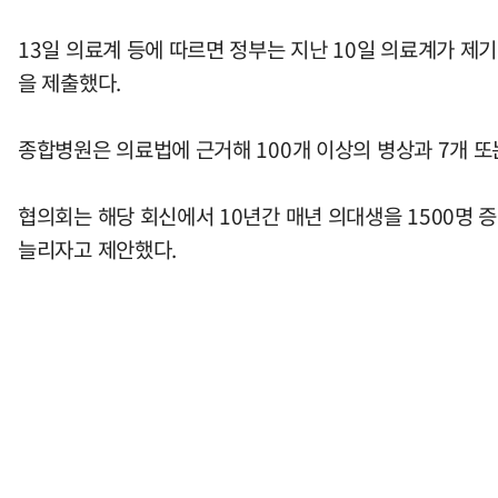
13일 의료계 등에 따르면 정부는 지난 10일 의료계가 제
을 제출했다.
종합병원은 의료법에 근거해 100개 이상의 병상과 7개 또
협의회는 해당 회신에서 10년간 매년 의대생을 1500명 증
늘리자고 제안했다.