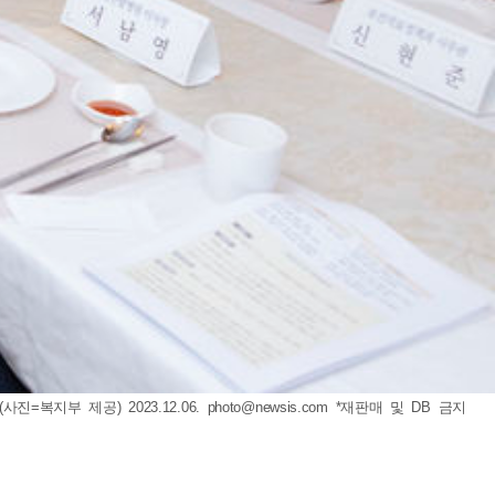
복지부 제공) 2023.12.06.
photo@newsis.com
*재판매 및 DB 금지