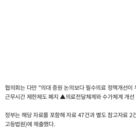
협의회는 다만 "의대 증원 논의보다 필수의료 정책개선이 
근무시간 제한제도 폐지 ▲의료전달체계와 수가체계 개선 
정부는 해당 자료를 포함해 자료 47건과 별도 참고자료 
고등법원)에 제출했다.