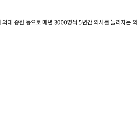
의대 증원 등으로 매년 3000명씩 5년간 의사를 늘리자는 