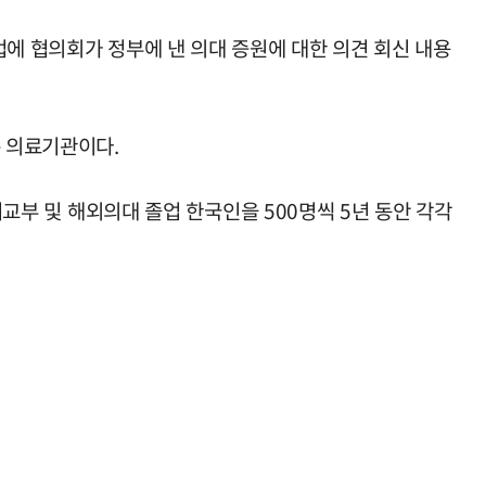
법에 협의회가 정부에 낸 의대 증원에 대한 의견 회신 내용
춘 의료기관이다.
허교부 및 해외의대 졸업 한국인을 500명씩 5년 동안 각각