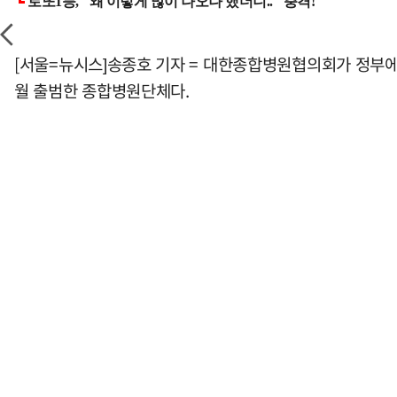
[서울=뉴시스]송종호 기자 = 대한종합병원협의회가 정부에 
월 출범한 종합병원단체다.