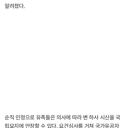
알려졌다.
순직 인정으로 유족들은 의사에 따라 변 하사 시신을 국
립묘지에 안장할 수 있다. 요건심사를 거쳐 국가유공자