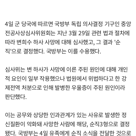
4일 군 당국에 따르면 국방부 독립 의사결정 기구인 중앙
전공사상심사위원회는 지난 3월 29일 관련 법과 절차에
따라 변희수 하사 사망에 대해 심사했고, 그 결과 '순
직'으로 결정했다. 국방부는 이를 수용했다.
심사위는 변 하사가 사망에 이른 주된 원인에 대해 개인
적 요인이 일부 작용했으나 법원에서 위법하다고 한 강
제전역 처분으로 인해 발병한 우울증이 주된 원인이라
판단했다.
이는 공무와 상당한 인과관계가 있는 사유로 발생한 정
신질환이 악화돼 사망한 사람에 해당, 순직3형으로 결정
됐다. 국방부는 4일 유족에게 순직 소식을 전달한 것으로