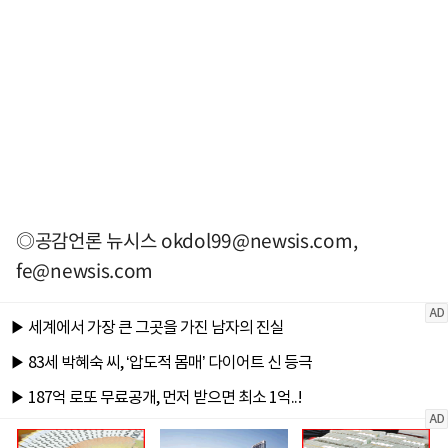
◎공감언론 뉴시스
okdol99@newsis.com
,
fe@newsis.com