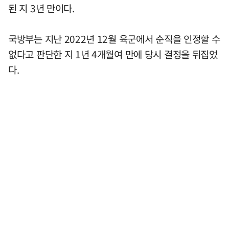
된 지 3년 만이다.
국방부는 지난 2022년 12월 육군에서 순직을 인정할 수
없다고 판단한 지 1년 4개월여 만에 당시 결정을 뒤집었
다.