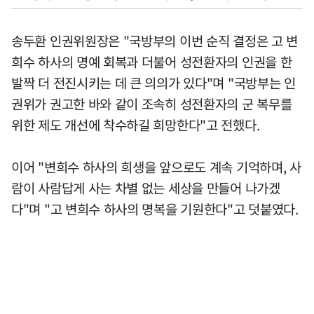
송두환 인권위원장은 "국방부의 이번 순직 결정은 고 변
희수 하사의 명예 회복과 더불어 성전환자의 인권을 한
발짝 더 전진시키는 데 큰 의의가 있다"며 "국방부는 인
권위가 권고한 바와 같이 조속히 성전환자의 군 복무를
위한 제도 개선에 착수하길 희망한다"고 전했다.
이어 "변희수 하사의 희생을 앞으로도 계속 기억하며, 사
람이 사람답게 사는 차별 없는 세상을 만들어 나가겠
다"며 "고 변희수 하사의 명복을 기원한다"고 덧붙였다.