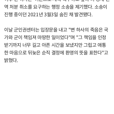
역 처분 취소를 요구하는 행정 소송을 제기했다. 소송이
진행 중이던 2021년 3월3일 숨진 채 발견됐다.
이날 군인권센터는 입장문을 내고 "변 하사의 죽음은 국
가와 군이 책임져 마땅한 일이었다"며 "그 책임을 인정
받기까지 너무 길고 아픈 시간을 보냈지만 그립고 애통
한 마음으로 뒤늦은 순직 결정에 환영의 뜻을 표한다"고
밝혔다.