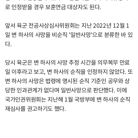
로 인정받을 경우 보훈연금 대상자도 된다.
앞서 육군 전공사상심사위원회는 지난 2022년 12월 1
일 변 하사의 사망을 비순직 '일반사망'으로 분류한 바 있
다.
당시 육군은 변 하사의 사망 추정 시간을 의무복무 만료
일 이후라고 보고, 변 하사의 순직을 인정하지 않았다. 또
변 하사의 사망은 법령에 명시된 순직 기준인 공무와 상
당한 인과관계가 없다며 일반사망으로 판단했다. 이에
국가인권위원회는 지난해 1월 국방부에 변 하사의 순직
재심사를 권고하기도 했다.