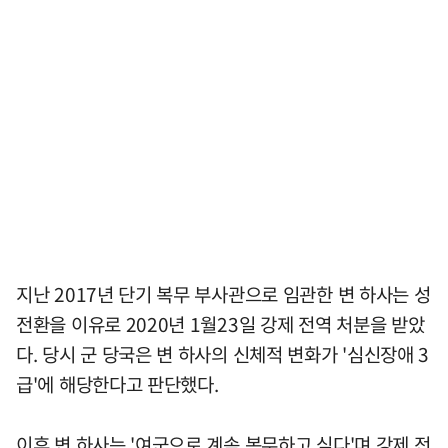
지난 2017년 단기 복무 부사관으로 임관한 변 하사는 성
전환을 이유로 2020년 1월23일 강제 전역 처분을 받았
다. 당시 군 당국은 변 하사의 신체적 변화가 '심신장애 3
급'에 해당한다고 판단했다.
이후 변 하사는 '여군으로 계속 복무하고 싶다'며 강제 전