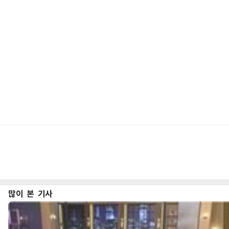
많이 본 기사