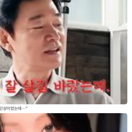
 인상이었는데…"