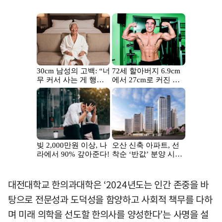
대전대학교 한의과대학은 ‘2024년도는 인간 존중을 바
탕으로 전문성과 도덕성을 함양하고 사회적 책무를 다하
며 미래 의학을 선도할 한의사를 양성한다’는 사명을 설