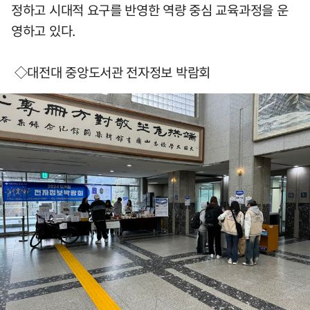
정하고 시대적 요구를 반영한 역량 중심 교육과정을 운
영하고 있다.
◇대전대 중앙도서관 전자정보 박람회