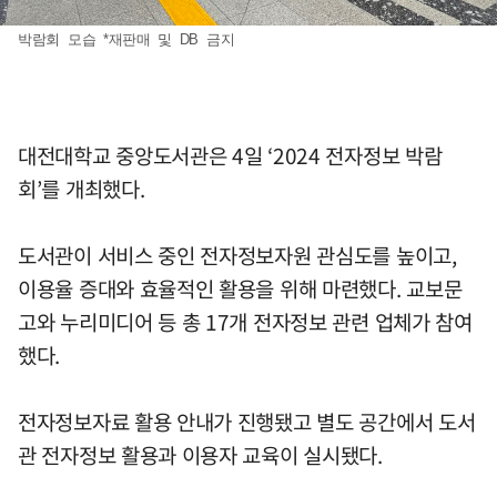
박람회 모습 *재판매 및 DB 금지
대전대학교 중앙도서관은 4일 ‘2024 전자정보 박람
회’를 개최했다.
도서관이 서비스 중인 전자정보자원 관심도를 높이고,
이용율 증대와 효율적인 활용을 위해 마련했다. 교보문
고와 누리미디어 등 총 17개 전자정보 관련 업체가 참여
했다.
전자정보자료 활용 안내가 진행됐고 별도 공간에서 도서
관 전자정보 활용과 이용자 교육이 실시됐다.