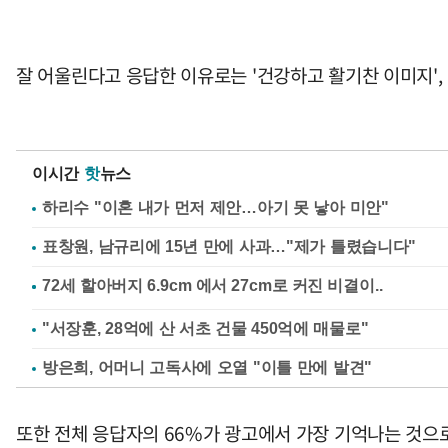
잘 어울린다고 응답한 이유로는 '건강하고 활기찬 이미지'
이시간
핫
뉴스
하리수 "이혼 내가 먼저 제안…아기 못 낳아 미안"
표창원, 남규리에 15년 만에 사과…"제가 틀렸습니다"
"서장훈, 28억에 산 서초 건물 450억에 매물로"
방은희, 어머니 고독사에 오열 "이틀 만에 발견"
또한 전체 응답자의 66%가 광고에서 가장 기억나는 것으로 