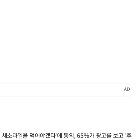
 채소과일을 먹어야겠다'에 동의, 65%가 광고를 보고 '휴