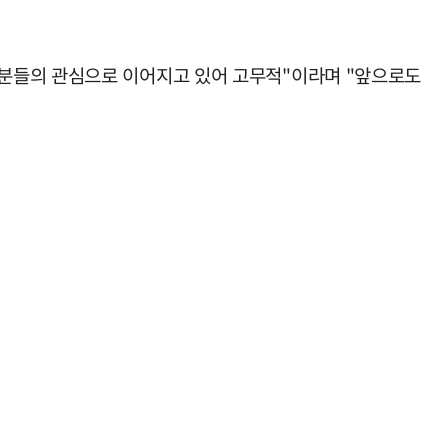
자분들의 관심으로 이어지고 있어 고무적"이라며 "앞으로도