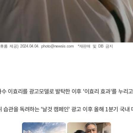
제공) 2024.04.04.
photo@newsis.com
*재판매 및 DB 금지
 가수 이효리를 광고모델로 발탁한 이후 '이효리 효과'를 누리고
습관을 독려하는 '날것 캠페인' 광고 이후 올해 1분기 국내 