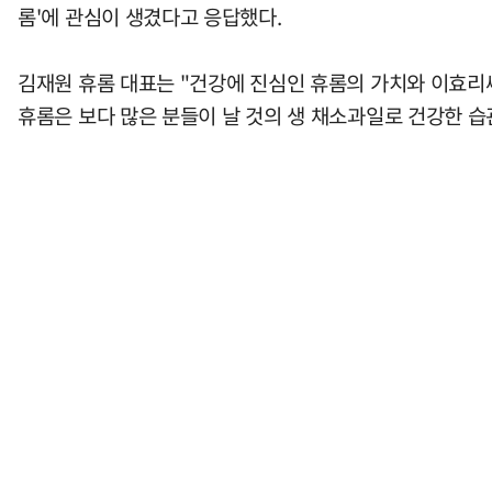
롬'에 관심이 생겼다고 응답했다.
김재원 휴롬 대표는 "건강에 진심인 휴롬의 가치와 이효
휴롬은 보다 많은 분들이 날 것의 생 채소과일로 건강한 습