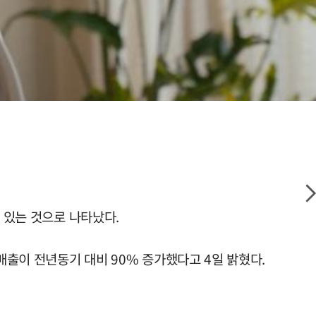
 있는 것으로 나타났다.
매출이 전년동기 대비 90% 증가했다고 4일 밝혔다.