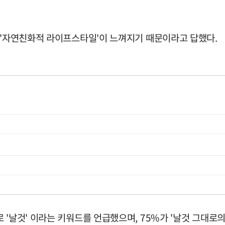
, '자연친화적 라이프스타일'이 느껴지기 때문이라고 답했다.
'날것' 이라는 키워드를 언급했으며, 75%가 '날것 그대로의