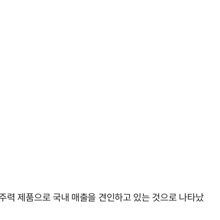
며 주력 제품으로 국내 매출을 견인하고 있는 것으로 나타났