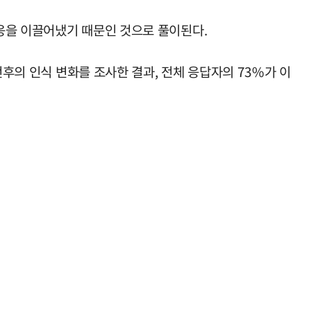
응을 이끌어냈기 때문인 것으로 풀이된다.
전후의 인식 변화를 조사한 결과, 전체 응답자의 73%가 이