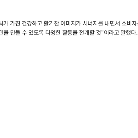
리씨가 가진 건강하고 활기찬 이미지가 시너지를 내면서 소비
관을 만들 수 있도록 다양한 활동을 전개할 것"이라고 말했다.