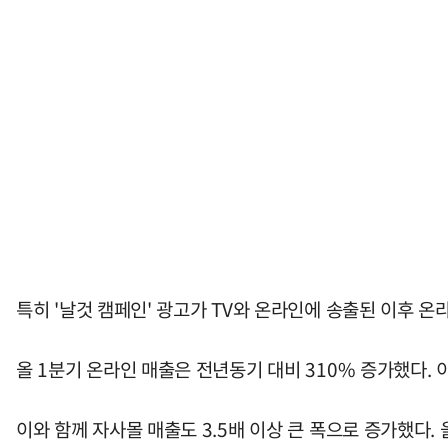
특히 '날것 캠페인' 광고가 TV와 온라인에 송출된 이후 온
올 1분기 온라인 매출은 전년동기 대비 310% 증가했다. 
이와 함께 자사몰 매출도 3.5배 이상 큰 폭으로 증가했다. 