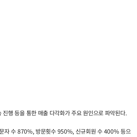
송 진행 등을 통한 매출 다각화가 주요 원인으로 파악된다.
자 수 870%, 방문횟수 950%, 신규회원 수 400% 등으