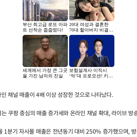
라인 채널 매출이 4배 이상 성장한 것으로 나타났다.
이는 쿠팡 중심의 매출 증가세와 온라인 채널 확대, 라이브 방
올 1분기 자사몰 매출은 전년동기 대비 250% 증가했으며, 방문