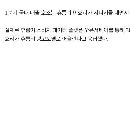
1분기 국내 매출 호조는 휴롬과 이효리가 시너지를 내면서
실제로 휴롬이 소비자 데이터 플랫폼 오픈서베이를 통해 30대
효리가 휴롬의 광고모델로 어울린다고 응답했다.