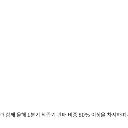
0과 함께 올해 1분기 착즙기 판매 비중 80% 이상을 차지하