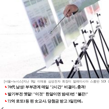
[서울=뉴시스]지난 9일 이재용 삼성전자 회장이 말레이시아 스름반 SDI 생산