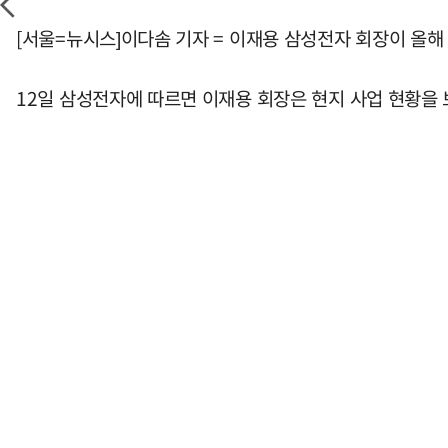
[서울=뉴시스]이다솜 기자 = 이재용 삼성전자 회장이 올해
12일 삼성전자에 따르면 이재용 회장은 현지 사업 현황을 보