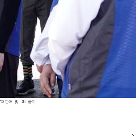
*재판매 및 DB 금지