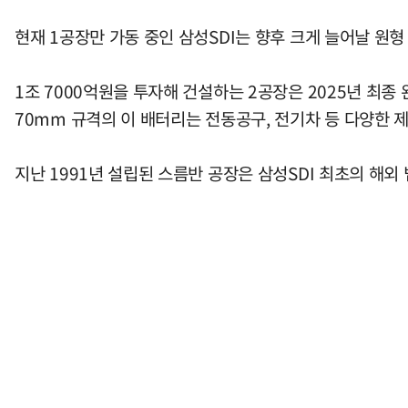
현재 1공장만 가동 중인 삼성SDI는 향후 크게 늘어날 원형
1조 7000억원을 투자해 건설하는 2공장은 2025년 최종 완
70mm 규격의 이 배터리는 전동공구, 전기차 등 다양한 
지난 1991년 설립된 스름반 공장은 삼성SDI 최초의 해