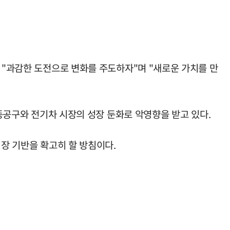
 "과감한 도전으로 변화를 주도하자"며 "새로운 가치를 만
전동공구와 전기차 시장의 성장 둔화로 악영향을 받고 있다.
성장 기반을 확고히 할 방침이다.