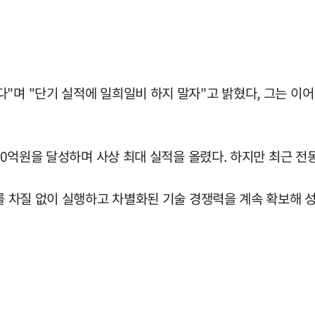
"며 "단기 실적에 일희일비 하지 말자"고 밝혔다, 그는 이어
000억원을 달성하며 사상 최대 실적을 올렸다. 하지만 최근 
자를 차질 없이 실행하고 차별화된 기술 경쟁력을 계속 확보해 