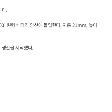
이다.
00' 원형 배터리 양산에 돌입한다. 지름 21mm, 높이
리 생산을 시작했다.