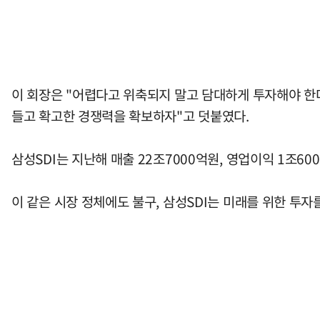
이 회장은 "어렵다고 위축되지 말고 담대하게 투자해야 한다
들고 확고한 경쟁력을 확보하자"고 덧붙였다.
삼성SDI는 지난해 매출 22조7000억원, 영업이익 1조6
이 같은 시장 정체에도 불구, 삼성SDI는 미래를 위한 투