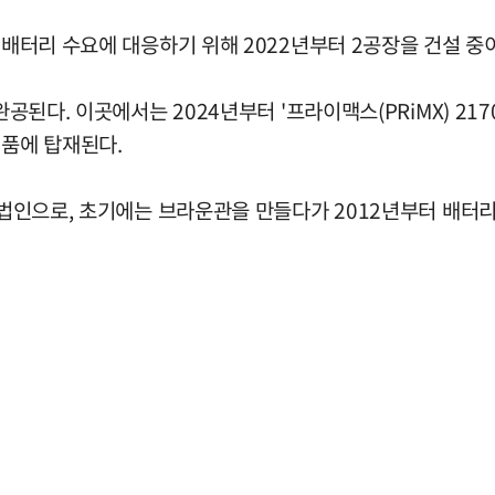
 배터리 수요에 대응하기 위해 2022년부터 2공장을 건설 중
공된다. 이곳에서는 2024년부터 '프라이맥스(PRiMX) 217
제품에 탑재된다.
외 법인으로, 초기에는 브라운관을 만들다가 2012년부터 배터