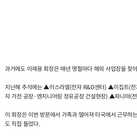
과거에도 이재용 회장은 매년 명절마다 해외 사업장을 찾아
지난해 추석에는 ▲이스라엘(전자 R&D센터) ▲이집트(전자
자 가전 공장·엔지니어링 정유공장 건설현장) ▲파나마(전
이 회장은 이번 방문에서 가족과 떨어져 타국에서 근무하는
도 직접 들었다.