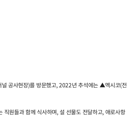
널 공사현장)를 방문했고, 2022년 추석에는 ▲멕시코(전
 직원들과 함께 식사하며, 설 선물도 전달하고, 애로사항