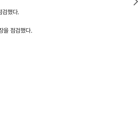
점검했다.
현장을 점검했다.