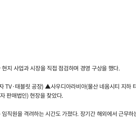
 현지 사업과 시장을 직접 점검하며 경영 구상을 했다.
 TV·태블릿 공장) ▲사우디아라비아(물산 네옴시티 지하 터
자 판매법인) 현장을 찾았다.
 임직원을 격려하는 시간도 가졌다. 장기간 해외에서 근무하는