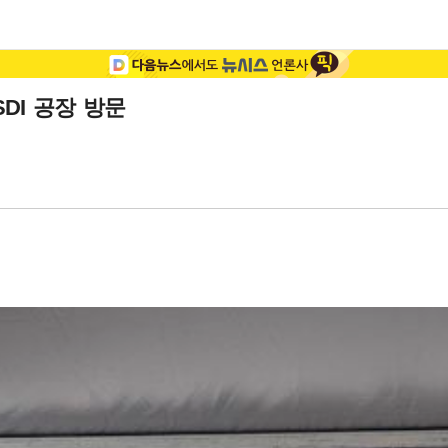
DI 공장 방문