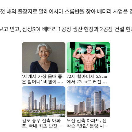
 첫 해외 출장지로 말레이시아 스름반을 찾아 배터리 사업을 
고 받고, 삼성SDI 배터리 1공장 생산 현장과 2공장 건설 