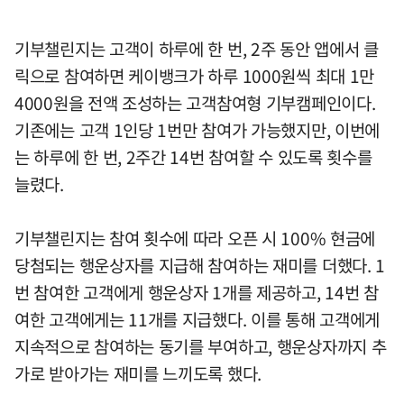
기부챌린지는 고객이 하루에 한 번, 2주 동안 앱에서 클
릭으로 참여하면 케이뱅크가 하루 1000원씩 최대 1만
4000원을 전액 조성하는 고객참여형 기부캠페인이다.
기존에는 고객 1인당 1번만 참여가 가능했지만, 이번에
는 하루에 한 번, 2주간 14번 참여할 수 있도록 횟수를
늘렸다.
기부챌린지는 참여 횟수에 따라 오픈 시 100% 현금에
당첨되는 행운상자를 지급해 참여하는 재미를 더했다. 1
번 참여한 고객에게 행운상자 1개를 제공하고, 14번 참
여한 고객에게는 11개를 지급했다. 이를 통해 고객에게
지속적으로 참여하는 동기를 부여하고, 행운상자까지 추
가로 받아가는 재미를 느끼도록 했다.