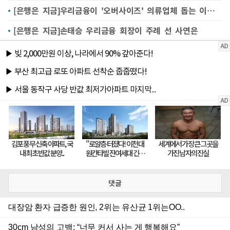
[은행은 지금]우리금융이 '오버사이즈' 의류업체 돕는 이유는
[은행은 지금]손태승 우리금융 회장이 주례 선 사연은
댓글