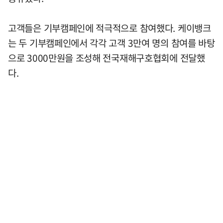
고객들은 기부캠페인에 적극적으로 참여했다. 케이뱅크
는 두 기부캠페인에서 각각 고객 3만여 명의 참여를 바탕
으로 3000만원을 조성해 전국재해구호협회에 전달했
다.