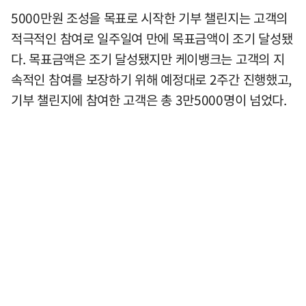
5000만원 조성을 목표로 시작한 기부 챌린지는 고객의
적극적인 참여로 일주일여 만에 목표금액이 조기 달성됐
다. 목표금액은 조기 달성됐지만 케이뱅크는 고객의 지
속적인 참여를 보장하기 위해 예정대로 2주간 진행했고,
기부 챌린지에 참여한 고객은 총 3만5000명이 넘었다.