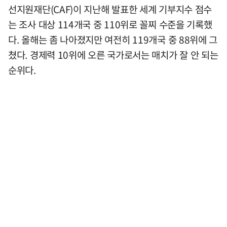
선지원재단(CAF)이 지난해 발표한 세계 기부지수 점수
는 조사 대상 114개국 중 110위로 꼴찌 수준을 기록했
다. 올해는 좀 나아졌지만 여전히 119개국 중 88위에 그
쳤다. 경제력 10위에 오른 국가로서는 매치가 잘 안 되는
순위다.