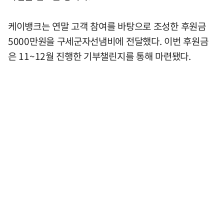
케이뱅크는 연말 고객 참여를 바탕으로 조성한 후원금
5000만원을 구세군자선냄비에 전달했다. 이번 후원금
은 11~12월 진행한 기부챌린지를 통해 마련됐다.