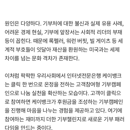
원인은 다양하다. 기부처에 대한 불신과 실제 유용 사례,
어려운 경제 현실, 기부에 앞장서는 사회적 리더의 부재
등이 꼽힌다. 때문에 록펠러, 워런 버핏, 빌 게이츠 등 세
계적 부호들이 잇달아 재산을 환원하는 미국과는 세제
차이를 넘는 문화 격차가 존재한다.
이처럼 팍팍한 우리사회에서 인터넷전문은행 케이뱅크
는 클릭 한 번으로 온정을 전하는 고객참여형 기부캠페
인으로 나눔 실천을 확산하는 모습이다. 고객이 클릭으
로 참여하면 케이뱅크가 후원금을 조성하는 기부캠페인
을 진행해 마음을 나누는 경험을 제공하고 있다. 여기에
참여하는 재미까지 더한 기부챌린지로 새로운 기부 패러
다임을 만드는 중이다.