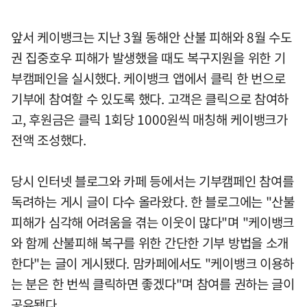
앞서 케이뱅크는 지난 3월 동해안 산불 피해와 8월 수도
권 집중호우 피해가 발생했을 때도 복구지원을 위한 기
부캠페인을 실시했다. 케이뱅크 앱에서 클릭 한 번으로
기부에 참여할 수 있도록 했다. 고객은 클릭으로 참여하
고, 후원금은 클릭 1회당 1000원씩 매칭해 케이뱅크가
전액 조성했다.
당시 인터넷 블로그와 카페 등에서는 기부캠페인 참여를
독려하는 게시 글이 다수 올라왔다. 한 블로그에는 "산불
피해가 심각해 어려움을 겪는 이웃이 많다"며 "케이뱅크
와 함께 산불피해 복구를 위한 간단한 기부 방법을 소개
한다"는 글이 게시됐다. 맘카페에서도 "케이뱅크 이용하
는 분은 한 번씩 클릭하면 좋겠다"며 참여를 권하는 글이
공유됐다.