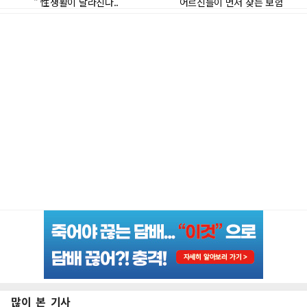
많이 본 기사