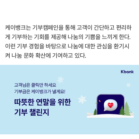
케이뱅크는 기부캠페인을 통해 고객이 간단하고 편리하
게 기부하는 기회를 제공해 나눔의 기쁨을 느끼게 한다.
이런 기부 경험을 바탕으로 나눔에 대한 관심을 환기시
켜 나눔 문화 확산에 기여하고 있다.