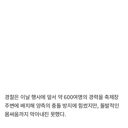
경찰은 이날 행사에 앞서 약 600여명의 경력을 축제장
주변에 배치해 양측의 충돌 방지에 힘썼지만, 돌발적인
몸싸움까지 막아내진 못했다.