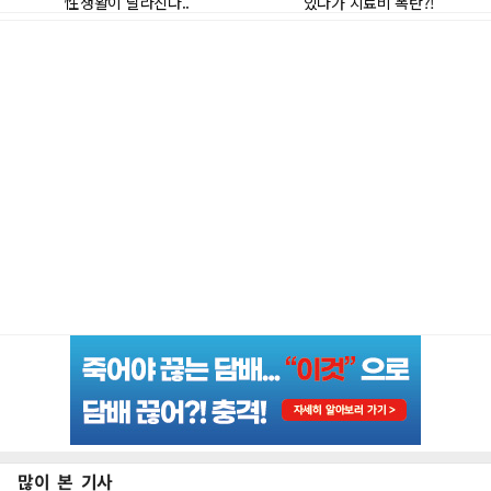
많이 본 기사