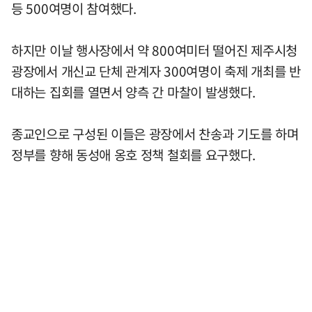
등 500여명이 참여했다.
하지만 이날 행사장에서 약 800여미터 떨어진 제주시청
광장에서 개신교 단체 관계자 300여명이 축제 개최를 반
대하는 집회를 열면서 양측 간 마찰이 발생했다.
종교인으로 구성된 이들은 광장에서 찬송과 기도를 하며
정부를 향해 동성애 옹호 정책 철회를 요구했다.