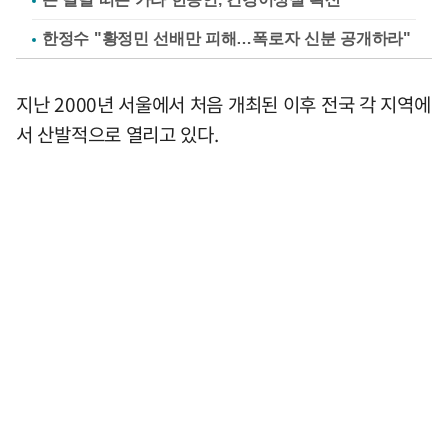
한정수 "황정민 선배만 피해…폭로자 신분 공개하라"
지난 2000년 서울에서 처음 개최된 이후 전국 각 지역에
서 산발적으로 열리고 있다.