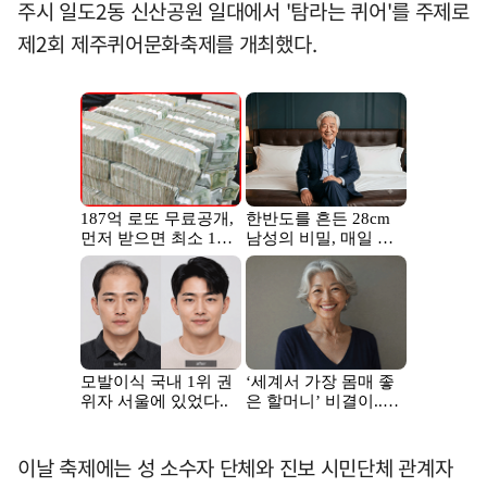
주시 일도2동 신산공원 일대에서 '탐라는 퀴어'를 주제로
제2회 제주퀴어문화축제를 개최했다.
이날 축제에는 성 소수자 단체와 진보 시민단체 관계자