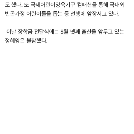
도 했다. 또 국제어린이양육기구 컴패션을 통해 국내외
빈곤가정 어린이들을 돕는 등 선행에 앞장서고 있다.
이날 장학금 전달식에는 8월 넷째 출산을 앞두고 있는
정혜영은 불참했다.