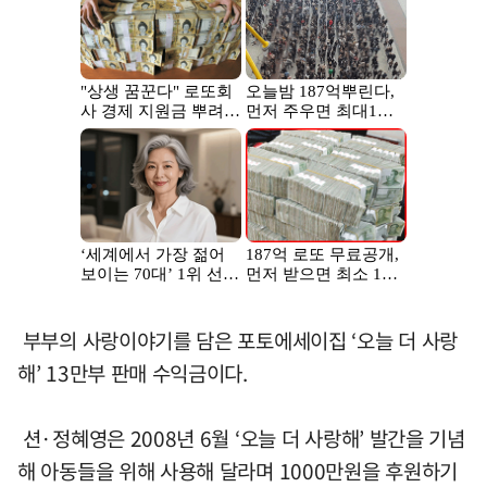
부부의 사랑이야기를 담은 포토에세이집 ‘오늘 더 사랑
해’ 13만부 판매 수익금이다.
션·정혜영은 2008년 6월 ‘오늘 더 사랑해’ 발간을 기념
해 아동들을 위해 사용해 달라며 1000만원을 후원하기