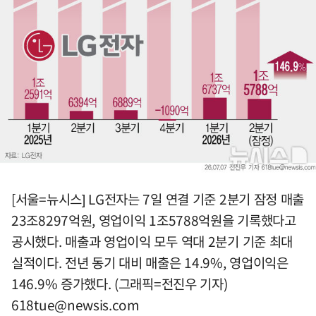
[서울=뉴시스] LG전자는 7일 연결 기준 2분기 잠정 매출
23조8297억원, 영업이익 1조5788억원을 기록했다고
공시했다. 매출과 영업이익 모두 역대 2분기 기준 최대
실적이다. 전년 동기 대비 매출은 14.9%, 영업이익은
146.9% 증가했다. (그래픽=전진우 기자)
618tue@newsis.com