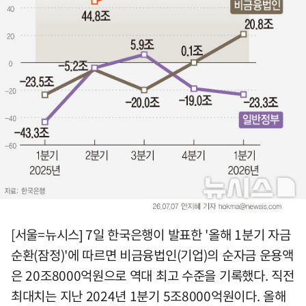
[서울=뉴시스] 7일 한국은행이 발표한 '올해 1분기 자금
순환(잠정)'에 따르면 비금융법인(기업)의 순자금 운용액
은 20조8000억원으로 역대 최고 수준을 기록했다. 직전
최대치는 지난 2024년 1분기 5조8000억원이다. 올해