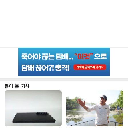
많이 본 기사