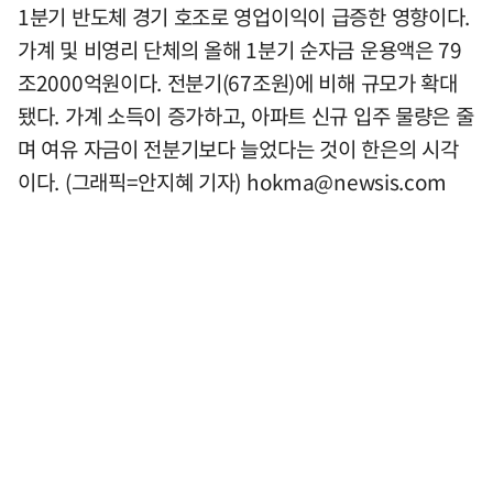
1분기 반도체 경기 호조로 영업이익이 급증한 영향이다.
가계 및 비영리 단체의 올해 1분기 순자금 운용액은 79
조2000억원이다. 전분기(67조원)에 비해 규모가 확대
됐다. 가계 소득이 증가하고, 아파트 신규 입주 물량은 줄
며 여유 자금이 전분기보다 늘었다는 것이 한은의 시각
이다. (그래픽=안지혜 기자)
hokma@newsis.com