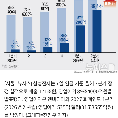
[서울=뉴시스] 삼성전자는 7일 연결 기준 올해 2분기 잠
정 실적으로 매출 171조원, 영업이익 89조4000억원을
발표했다. 영업이익은 엔비디아의 2027 회계연도 1분기
(2026년 2~4월) 영업이익 535억 달러(81조8555억원)
를 넘었다. (그래픽=전진우 기자)