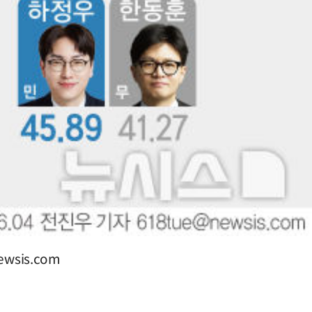
ewsis.com