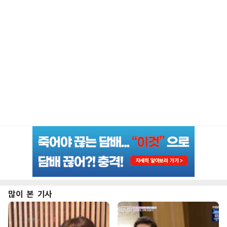
많이 본 기사