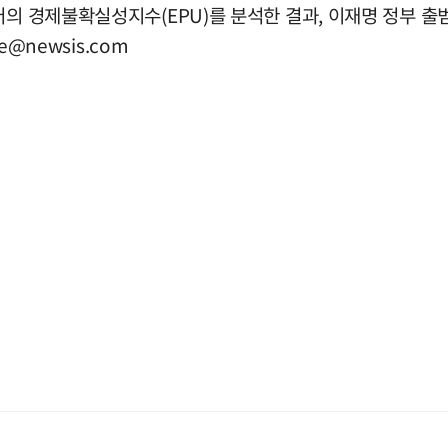
의 경제불확실성지수(EPU)를 분석한 결과, 이재명 정부 출범 
e@newsis.com