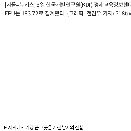
[서울=뉴시스] 3일 한국개발연구원(KDI) 경제교육정보센터
EPU는 183.72로 집계됐다. (그래픽=전진우 기자)
618tu