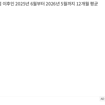
이후인 2025년 6월부터 2026년 5월까지 12개월 평균