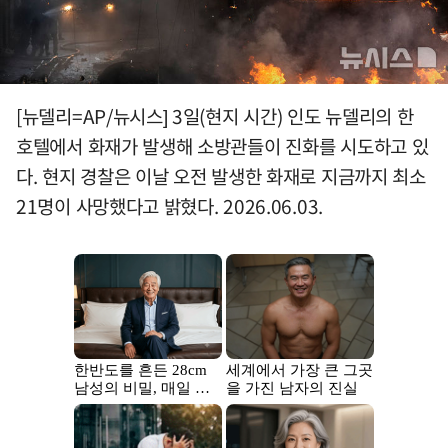
[뉴델리=AP/뉴시스] 3일(현지 시간) 인도 뉴델리의 한
호텔에서 화재가 발생해 소방관들이 진화를 시도하고 있
다. 현지 경찰은 이날 오전 발생한 화재로 지금까지 최소
21명이 사망했다고 밝혔다. 2026.06.03.