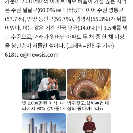
가운데 2030세대의 아파트 매수 비율이 가장 높은 지역
은 수원 팔달구(60.0%)로 나타났다. 이어 수원 영통구
(57.7%), 안양 동안구(56.7%), 광명시(55.3%)가 뒤를
이었다. 이는 같은 기간 전국 평균(34.0%)의 1.5배를 넘
는 수준으로, 거래가 일어난 아파트 두 채 중 한 채 이상
을 청년층이 사들인 셈이다. (그래픽=전진우 기자)
618tue@newsis.com