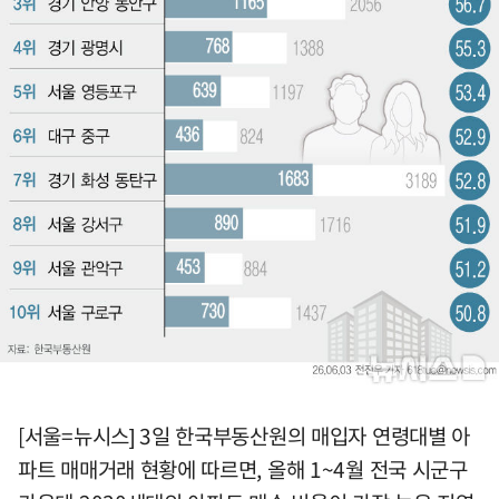
[서울=뉴시스] 3일 한국부동산원의 매입자 연령대별 아
파트 매매거래 현황에 따르면, 올해 1~4월 전국 시군구