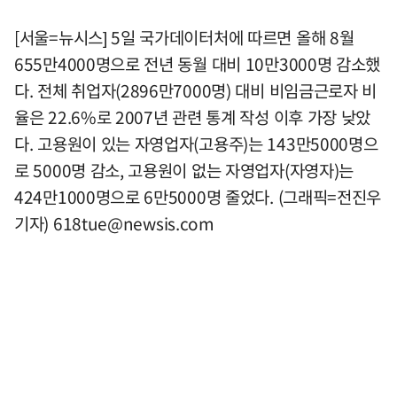
[서울=뉴시스] 5일 국가데이터처에 따르면 올해 8월
655만4000명으로 전년 동월 대비 10만3000명 감소했
다. 전체 취업자(2896만7000명) 대비 비임금근로자 비
율은 22.6%로 2007년 관련 통계 작성 이후 가장 낮았
다. 고용원이 있는 자영업자(고용주)는 143만5000명으
로 5000명 감소, 고용원이 없는 자영업자(자영자)는
424만1000명으로 6만5000명 줄었다. (그래픽=전진우
기자)
618tue@newsis.com