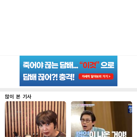
많이 본 기사