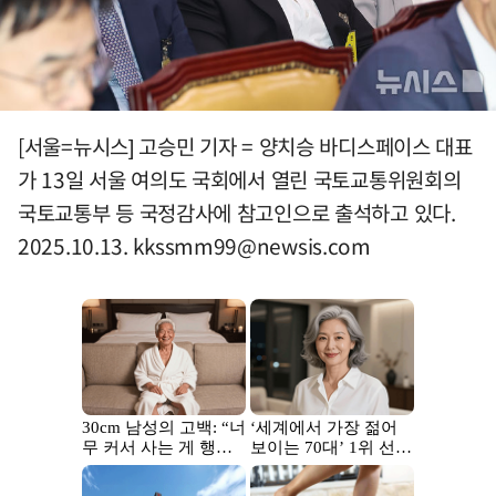
[서울=뉴시스] 고승민 기자 = 양치승 바디스페이스 대표
가 13일 서울 여의도 국회에서 열린 국토교통위원회의
국토교통부 등 국정감사에 참고인으로 출석하고 있다.
2025.10.13.
kkssmm99@newsis.com