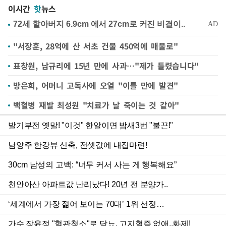
이시간
핫
뉴스
"서장훈, 28억에 산 서초 건물 450억에 매물로"
표창원, 남규리에 15년 만에 사과…"제가 틀렸습니다"
방은희, 어머니 고독사에 오열 "이틀 만에 발견"
백혈병 재발 최성원 "치료가 날 죽이는 것 같아"